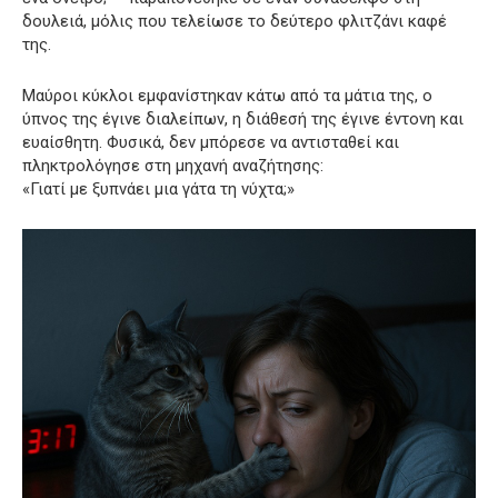
δουλειά, μόλις που τελείωσε το δεύτερο φλιτζάνι καφέ
της.
Μαύροι κύκλοι εμφανίστηκαν κάτω από τα μάτια της, ο
ύπνος της έγινε διαλείπων, η διάθεσή της έγινε έντονη και
ευαίσθητη. Φυσικά, δεν μπόρεσε να αντισταθεί και
πληκτρολόγησε στη μηχανή αναζήτησης:
«Γιατί με ξυπνάει μια γάτα τη νύχτα;»