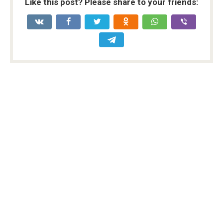
Like this post? Please share to your friends: