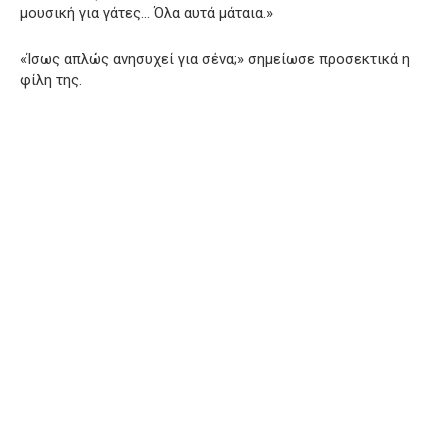
μουσική για γάτες… Όλα αυτά μάταια.»
«Ίσως απλώς ανησυχεί για σένα;» σημείωσε προσεκτικά η
φίλη της.