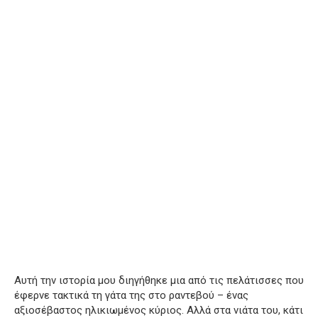
Αυτή την ιστορία μου διηγήθηκε μια από τις πελάτισσες που
έφερνε τακτικά τη γάτα της στο ραντεβού – ένας
αξιοσέβαστος ηλικιωμένος κύριος. Αλλά στα νιάτα του, κάτι