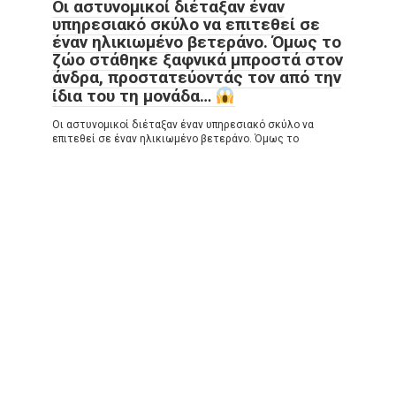
Οι αστυνομικοί διέταξαν έναν
υπηρεσιακό σκύλο να επιτεθεί σε
έναν ηλικιωμένο βετεράνο. Όμως το
ζώο στάθηκε ξαφνικά μπροστά στον
άνδρα, προστατεύοντάς τον από την
ίδια του τη μονάδα…
Οι αστυνομικοί διέταξαν έναν υπηρεσιακό σκύλο να
επιτεθεί σε έναν ηλικιωμένο βετεράνο. Όμως το