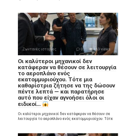
Ζωντανές ιστορίες
0
163 views
Οι καλύτεροι μηχανικοί δεν
κατάφεραν να θέσουν σε λειτουργία
το αεροπλάνο ενός
εκατομμυριούχου. Τότε μια
καθαρίστρια ζήτησε να της δώσουν
πέντε λεπτά — και παρατήρησε
αυτό που είχαν αγνοήσει όλοι οι
ειδικοί…
Οι καλύτεροι μηχανικοί δεν κατάφεραν να θέσουν σε
λειτουργία το αεροπλάνο ενός εκατομμυριούχου. Τότε