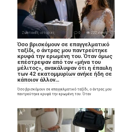
Ζωντανές ιστορίες
0
222 views
Όσο βρισκόμουν σε επαγγελματικό
ταξίδι, ο άντρας μου παντρεύτηκε
κρυφά την ερωμένη του. Όταν όμως
επέστρεψαν από τον «μήνα του
μέλιτος», ανακάλυψαν ότι η έπαυλη
των 42 εκατομμυρίων ανήκε ήδη σε
κάποιον άλλον…
Όσο βρισκόμουν σε επαγγελματικό ταξίδι, ο άντρας μου
παντρεύτηκε κρυφά την ερωμένη του. Όταν