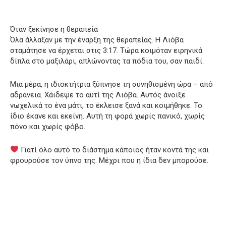
Όταν ξεκίνησε η θεραπεία
Όλα άλλαξαν με την έναρξη της θεραπείας. Η Λιόβα
σταμάτησε να έρχεται στις 3:17. Τώρα κοιμόταν ειρηνικά
δίπλα στο μαξιλάρι, απλώνοντας τα πόδια του, σαν παιδί.
Μια μέρα, η ιδιοκτήτρια ξύπνησε τη συνηθισμένη ώρα – από
αδράνεια. Χάιδεψε το αυτί της Λιόβα. Αυτός άνοιξε
νωχελικά το ένα μάτι, το έκλεισε ξανά και κοιμήθηκε. Το
ίδιο έκανε και εκείνη. Αυτή τη φορά χωρίς πανικό, χωρίς
πόνο και χωρίς φόβο.
Γιατί όλο αυτό το διάστημα κάποιος ήταν κοντά της και
φρουρούσε τον ύπνο της. Μέχρι που η ίδια δεν μπορούσε.