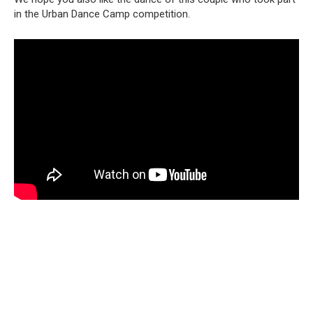
in the Urban Dance Camp competition.