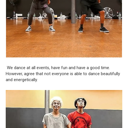
We dance at all events, have fun and have a good time.
However, agree that not everyone is able to dance beautifully
and energetically.