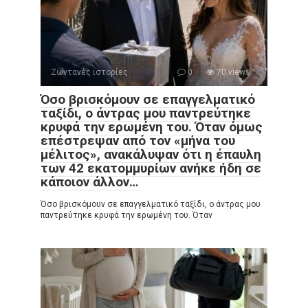
Ζωντανές ιστορίες
0
70 views
Όσο βρισκόμουν σε επαγγελματικό
ταξίδι, ο άντρας μου παντρεύτηκε
κρυφά την ερωμένη του. Όταν όμως
επέστρεψαν από τον «μήνα του
μέλιτος», ανακάλυψαν ότι η έπαυλη
των 42 εκατομμυρίων ανήκε ήδη σε
κάποιον άλλον…
Όσο βρισκόμουν σε επαγγελματικό ταξίδι, ο άντρας μου
παντρεύτηκε κρυφά την ερωμένη του. Όταν