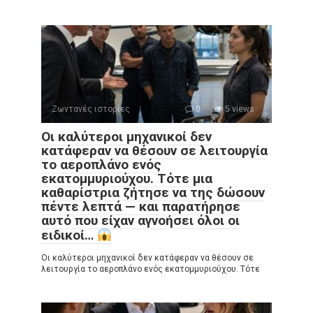
Ζωντανές ιστορίες
0
5 views
Οι καλύτεροι μηχανικοί δεν
κατάφεραν να θέσουν σε λειτουργία
το αεροπλάνο ενός
εκατομμυριούχου. Τότε μια
καθαρίστρια ζήτησε να της δώσουν
πέντε λεπτά — και παρατήρησε
αυτό που είχαν αγνοήσει όλοι οι
ειδικοί…
Οι καλύτεροι μηχανικοί δεν κατάφεραν να θέσουν σε
λειτουργία το αεροπλάνο ενός εκατομμυριούχου. Τότε