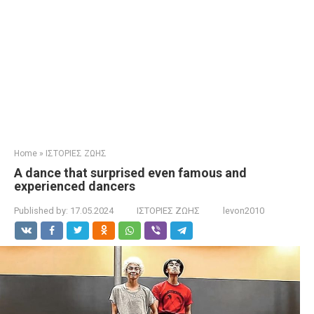
Home
»
ΙΣΤΟΡΙΕΣ ΖΩΗΣ
A dance that surprised even famous and
experienced dancers
Published by:
17.05.2024
ΙΣΤΟΡΙΕΣ ΖΩΗΣ
levon2010