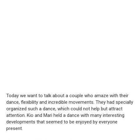
Today we want to talk about a couple who amaze with their
dance, flexibility and incredible movements.
They had specially
organized such a dance, which could not help but attract
attention.
Kio and Mari held a dance with many interesting
developments that seemed to be enjoyed by everyone
present.