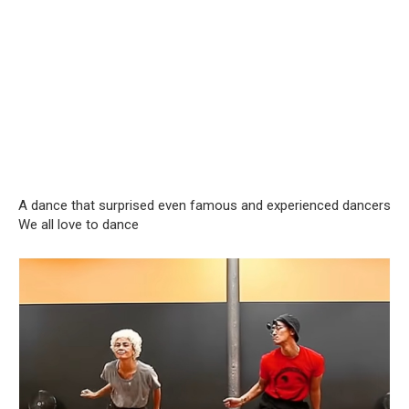
A dance that surprised even famous and experienced dancers
We all love to dance