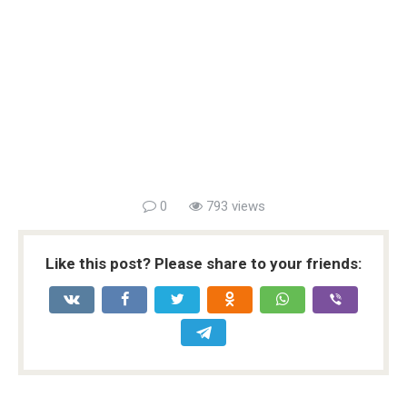
0
793 views
Like this post? Please share to your friends: