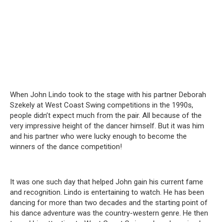
When John Lindo took to the stage with his partner Deborah
Szekely at West Coast Swing competitions in the 1990s,
people didn’t expect much from the pair.
All because of the
very impressive height of the dancer himself.
But it was him
and his partner who were lucky enough to become the
winners of the dance competition!
It was one such day that helped John gain his current fame
and recognition.
Lindo is entertaining to watch.
He has been
dancing for more than two decades and the starting point of
his dance adventure was the country-western genre.
He then