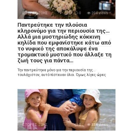
ΙΣΤΟΡΙΕΣ ΖΩΗΣ
0
204 views
Παντρεύτηκε την πλούσια
κληρονόμο για την περιουσία της…
Αλλά μια μυστηριώδης κόκκινη
κηλίδα που εμφανίστηκε κάτω από
το νυφικό της αποκάλυψε ένα
τρομακτικό μυστικό που άλλαξε τη
ζωή τους για πάντα…
Την παντρεύτηκε μόνο για την περιουσία της…
τουλάχιστον, αυτό πίστευαν όλοι. Όμως λίγες ώρες
ΙΣΤΟΡΙΕΣ ΖΩΗΣ
0
884 views