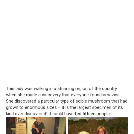
This lady was walking in a stunning region of the country
when she made a discovery that everyone found amazing.
She discovered a particular type of edible mushroom that had
grown to enormous sizes – it is the largest specimen of its
kind ever discovered!
It could have fed fifteen people.