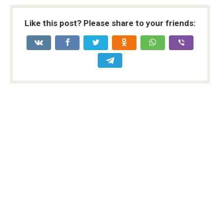
Like this post? Please share to your friends: