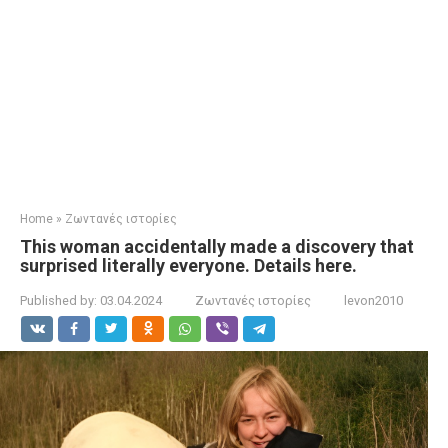
Home
»
Ζωντανές ιστορίες
This woman accidentally made a discovery that
surprised literally everyone. Details here.
Published by:
03.04.2024
Ζωντανές ιστορίες
levon2010