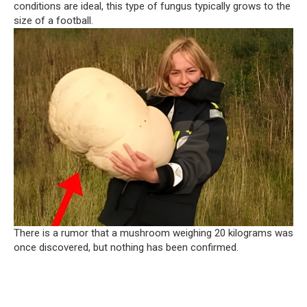
conditions are ideal, this type of fungus typically grows to the
size of a football.
There is a rumor that a mushroom weighing 20 kilograms was
once discovered, but nothing has been confirmed.