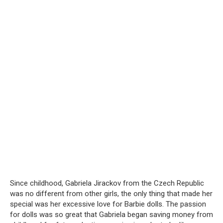
Since childhood, Gabriela Jirackov from the Czech Republic
was no different from other girls, the only thing that made her
special was her excessive love for Barbie dolls.
The passion
for dolls was so great that Gabriela began saving money from