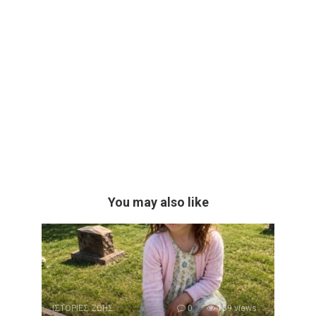
You may also like
ΙΣΤΟΡΙΕΣ ΖΩΗΣ
0
159 views