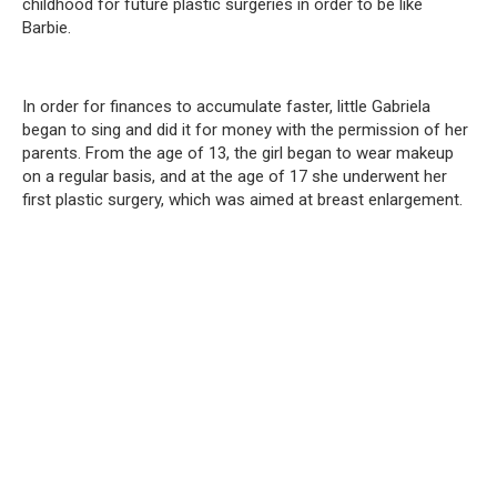
childhood for future plastic surgeries in order to be like
Barbie.
In order for finances to accumulate faster, little Gabriela
began to sing and did it for money with the permission of her
parents.
From the age of 13, the girl began to wear makeup
on a regular basis, and at the age of 17 she underwent her
first plastic surgery, which was aimed at breast enlargement.