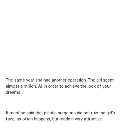
The same year she had another operation.
The girl spent
almost a million.
All in order to achieve the look of your
dreams.
It must be said that plastic surgeons did not ruin the girl’s
face, as often happens, but made it very attractive.