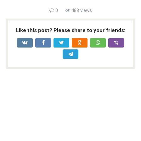
0
488 views
Like this post? Please share to your friends: