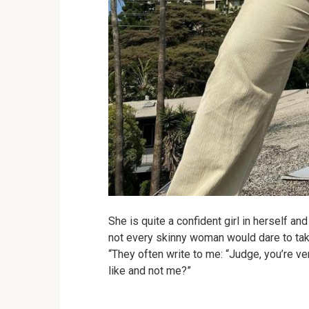
She is quite a confident girl in herself a
not every skinny woman would dare to tak
“They often write to me: “Judge, you’re ve
like and not me?”