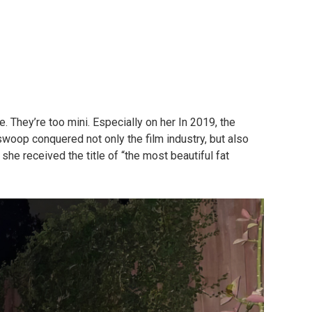
e. They’re too mini.
Especially on her
In 2019, the
swoop conquered not only the film industry, but also
he received the title of “the most beautiful fat