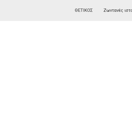
ΘΕΤΙΚΟΣ
Ζωντανές ιστ