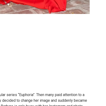
ular series “Euphoria”.
Then many paid attention to a
dly decided to change her image and suddenly became