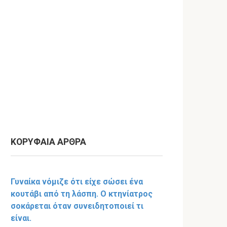
ΚΟΡΥΦΑΙΑ ΑΡΘΡΑ
Γυναίκα νόμιζε ότι είχε σώσει ένα
κουτάβι από τη λάσπη. Ο κτηνίατρος
σοκάρεται όταν συνειδητοποιεί τι
είναι.