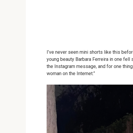
I’ve never seen mini shorts like this befor
young beauty Barbara Ferreira in one fell 
the Instagram message, and for one thing s
woman on the Internet.”