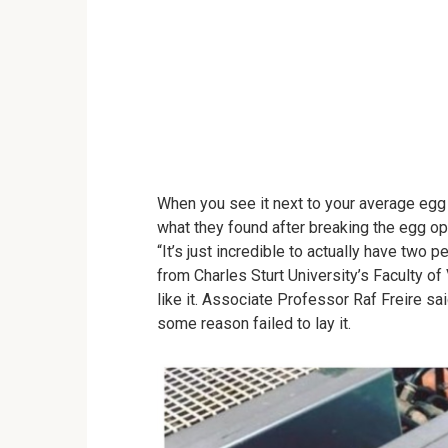
When you see it next to your average egg
what they found after breaking the egg op
“It’s just incredible to actually have two 
from Charles Sturt University’s Fa
culty of
like it.
Associate Professor Raf Freire sai
some reason failed to lay it.