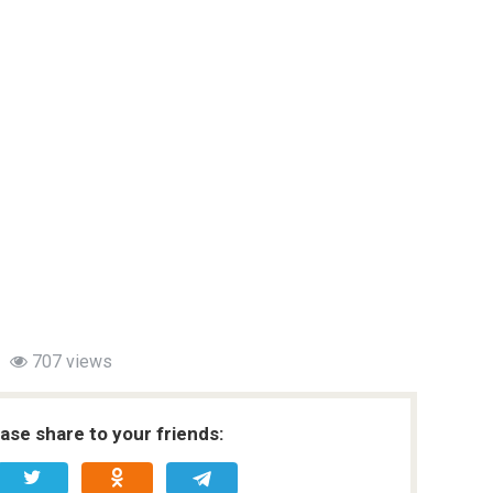
707 views
ease share to your friends: