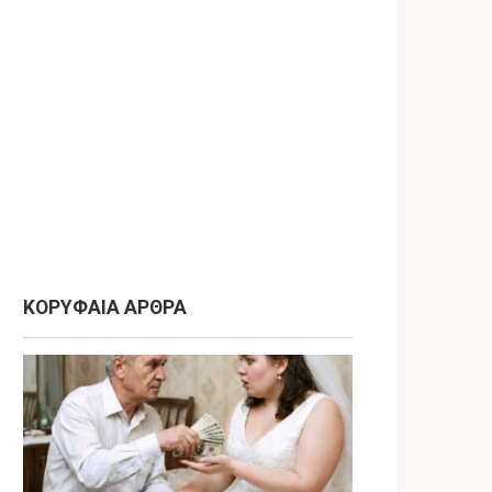
ΚΟΡΥΦΑΙΑ ΑΡΘΡΑ