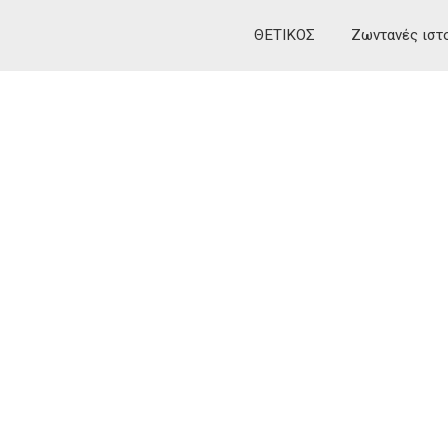
ΘΕΤΙΚΟΣ
Ζωντανές ιστ