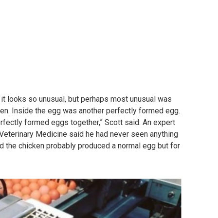
 it looks so unusual, but perhaps most unusual was
en.
Inside the egg was another perfectly formed egg.
perfectly formed eggs together,” Scott said.
An expert
 Veterinary Medicine said he had never seen anything
d the chicken probably produced a normal egg but for