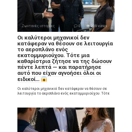
Ζωντανές ιστορίες
0
208 views
Οι καλύτεροι μηχανικοί δεν
κατάφεραν να θέσουν σε λειτουργία
το αεροπλάνο ενός
εκατομμυριούχου. Τότε μια
καθαρίστρια ζήτησε να της δώσουν
πέντε λεπτά — και παρατήρησε
αυτό που είχαν αγνοήσει όλοι οι
ειδικοί…
Οι καλύτεροι μηχανικοί δεν κατάφεραν να θέσουν σε
λειτουργία το αεροπλάνο ενός εκατομμυριούχου. Τότε