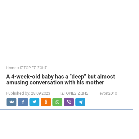
Home
»
ΙΣΤΟΡΙΕΣ ΖΩΗΣ
A 4-week-old baby has a “deep” but almost
amusing conversation with his mother
Published by:
28.09.2023
ΙΣΤΟΡΙΕΣ ΖΩΗΣ
levon2010