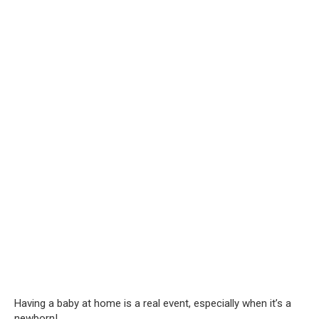
Having a baby at home is a real event, especially when it’s a
newborn!