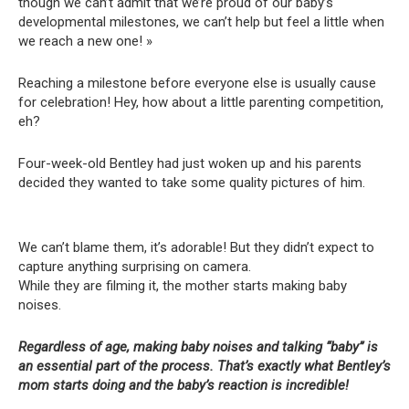
though we can’t admit that we’re proud of our baby’s
developmental milestones, we can’t help but feel a little when
we reach a new one! »
Reaching a milestone before everyone else is usually cause
for celebration! Hey, how about a little parenting competition,
eh?
Four-week-old Bentley had just woken up and his parents
decided they wanted to take some quality pictures of him.
We can’t blame them, it’s adorable! But they didn’t expect to
capture anything surprising on camera.
While they are filming it, the mother starts making baby
noises.
Regardless of age, making baby noises and talking “baby” is
an essential part of the process. That’s exactly what Bentley’s
mom starts doing and the baby’s reaction is incredible!