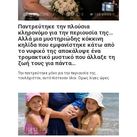
ΙΣΤΟΡΙΕΣ ΖΩΗΣ
0
166 views
Παντρεύτηκε την πλούσια
κληρονόμο για την περιουσία της…
Αλλά μια μυστηριώδης κόκκινη
κηλίδα που εμφανίστηκε κάτω από
το νυφικό της αποκάλυψε ένα
τρομακτικό μυστικό που άλλαξε τη
ζωή τους για πάντα…
Την παντρεύτηκε μόνο για την περιουσία της…
τουλάχιστον, αυτό πίστευαν όλοι. Όμως λίγες ώρες
ΙΣΤΟΡΙΕΣ ΖΩΗΣ
0
502 views