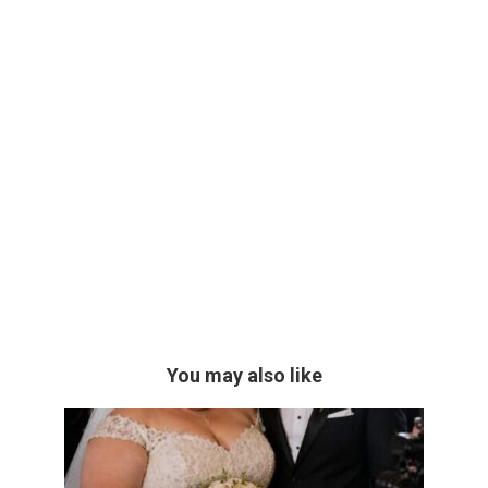
You may also like