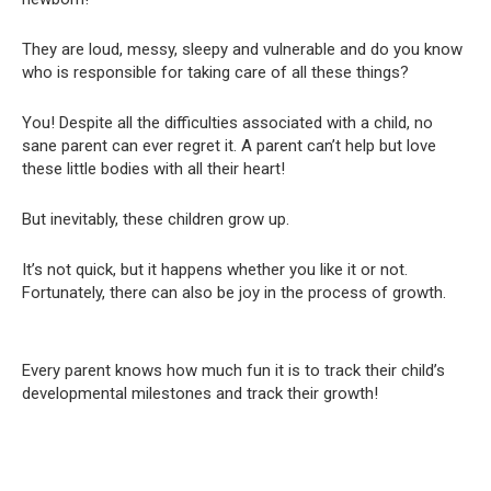
They are loud, messy, sleepy and vulnerable and do you know
who is responsible for taking care of all these things?
You! Despite all the difficulties associated with a child, no
sane parent can ever regret it. A parent can’t help but love
these little bodies with all their heart!
But inevitably, these children grow up.
It’s not quick, but it happens whether you like it or not.
Fortunately, there can also be joy in the process of growth.
Every parent knows how much fun it is to track their child’s
developmental milestones and track their growth!