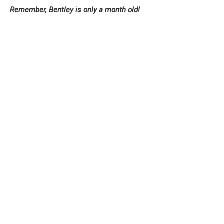
Remember, Bentley is only a month old!