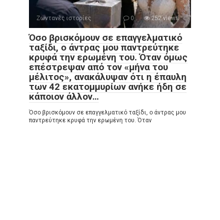
Ζωντανές ιστορίες
0
252 views
Όσο βρισκόμουν σε επαγγελματικό
ταξίδι, ο άντρας μου παντρεύτηκε
κρυφά την ερωμένη του. Όταν όμως
επέστρεψαν από τον «μήνα του
μέλιτος», ανακάλυψαν ότι η έπαυλη
των 42 εκατομμυρίων ανήκε ήδη σε
κάποιον άλλον…
Όσο βρισκόμουν σε επαγγελματικό ταξίδι, ο άντρας μου
παντρεύτηκε κρυφά την ερωμένη του. Όταν