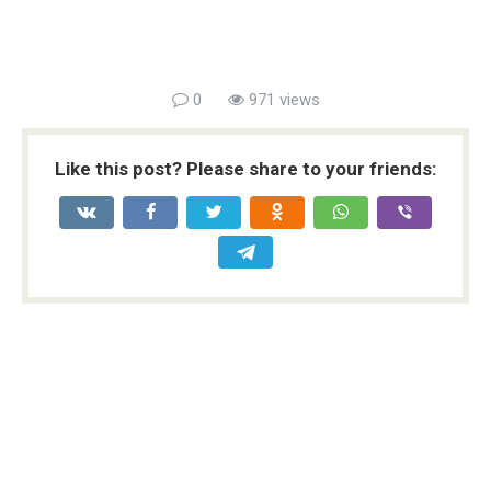
0
971 views
Like this post? Please share to your friends: