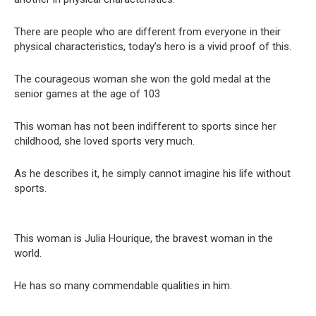
There are people who are different from everyone in their
physical characteristics, today’s hero is a vivid proof of this.
The courageous woman she won the gold medal at the
senior games at the age of 103
This woman has not been indifferent to sports since her
childhood, she loved sports very much.
As he describes it, he simply cannot imagine his life without
sports.
This woman is Julia Hourique, the bravest woman in the
world.
He has so many commendable qualities in him.