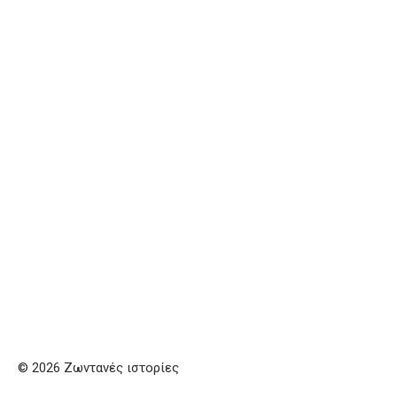
© 2026 Ζωντανές ιστορίες