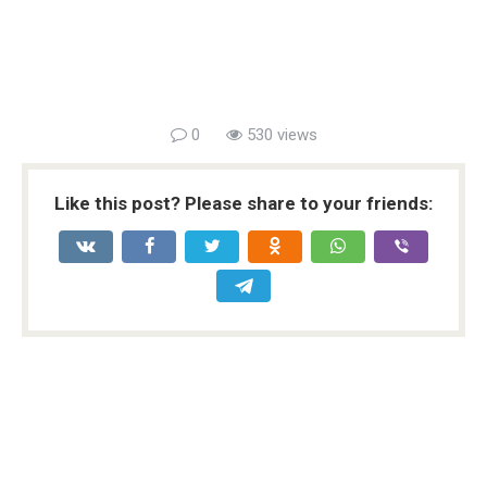
0
530 views
Like this post? Please share to your friends: