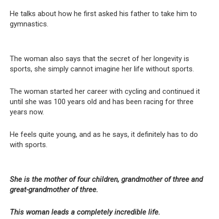
He talks about how he first asked his father to take him to
gymnastics.
The woman also says that the secret of her longevity is
sports, she simply cannot imagine her life without sports.
The woman started her career with cycling and continued it
until she was 100 years old and has been racing for three
years now.
He feels quite young, and as he says, it definitely has to do
with sports.
She is the mother of four children, grandmother of three and
great-grandmother of three.
This woman leads a completely incredible life.