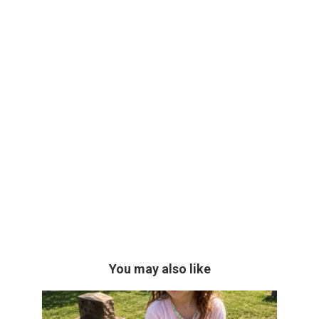
You may also like