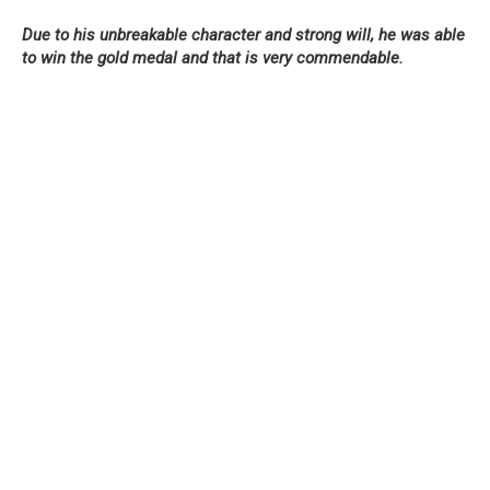
Due to his unbreakable character and strong will, he was able
to win the gold medal and that is very commendable.