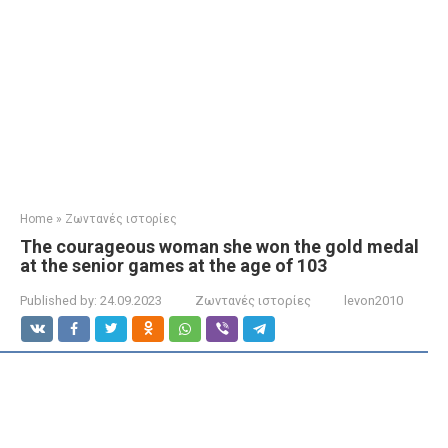
Home
»
Ζωντανές ιστορίες
The courageous woman she won the gold medal
at the senior games at the age of 103
Published by:
24.09.2023
Ζωντανές ιστορίες
levon2010