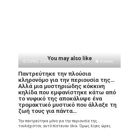
You may also like
ΙΣΤΟΡΙΕΣ ΖΩΗΣ
0
4 views
Παντρεύτηκε την πλούσια
κληρονόμο για την περιουσία της…
Αλλά μια μυστηριώδης κόκκινη
κηλίδα που εμφανίστηκε κάτω από
το νυφικό της αποκάλυψε ένα
τρομακτικό μυστικό που άλλαξε τη
ζωή τους για πάντα…
Την παντρεύτηκε μόνο για την περιουσία της…
τουλάχιστον, αυτό πίστευαν όλοι. Όμως λίγες ώρες