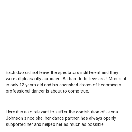
Each duo did not leave the spectators indifferent and they
were all pleasantly surprised. As hard to believe as J. Montreal
is only 12 years old and his cherished dream of becoming a
professional dancer is about to come true.
Here it is also relevant to suffer the contribution of Jenna
Johnson since she, her dance partner, has always openly
supported her and helped her as much as possible.