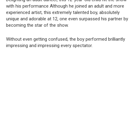
with his performance Although he joined an adult and more
experienced artist, this extremely talented boy, absolutely
unique and adorable at 12, one even surpassed his partner by
becoming the star of the show.
Without even getting confused, the boy performed brilliantly
impressing and impressing every spectator.