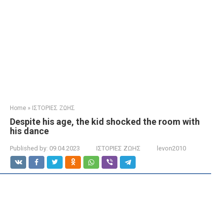
Home
»
ΙΣΤΟΡΙΕΣ ΖΩΗΣ
Despite his age, the kid shocked the room with
his dance
Published by:
09.04.2023
ΙΣΤΟΡΙΕΣ ΖΩΗΣ
levon2010