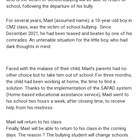
school, following the departure of his bully.
For several years, Maël (assumed name), a 10-year-old boy in
CM2 class, was the victim of school bullying . Since
December 2021, he had been teased and beaten by one of his
comrades. An untenable situation for the little boy, who had
dark thoughts in mind.
Faced with the malaise of their child, Maël’s parents had no
other choice but to take him out of school. For three months,
the child had been working at home, the time to find a
solution. Thanks to the implementation of the SAPAD system
(Home-based educational assistance service), Maël went to
his school two hours a week, after closing time, to receive
help from his mistress.
Maël will return to his class
Finally, Maël will be able to return to his class in the coming
days. The reason ? The bullying student will change schools.