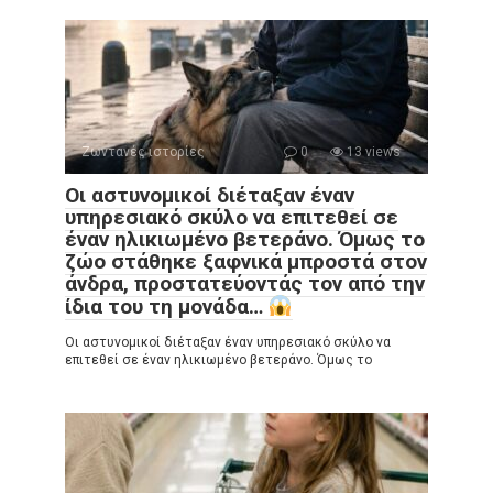
Ζωντανές ιστορίες
0
13 views
Οι αστυνομικοί διέταξαν έναν
υπηρεσιακό σκύλο να επιτεθεί σε
έναν ηλικιωμένο βετεράνο. Όμως το
ζώο στάθηκε ξαφνικά μπροστά στον
άνδρα, προστατεύοντάς τον από την
ίδια του τη μονάδα…
Οι αστυνομικοί διέταξαν έναν υπηρεσιακό σκύλο να
επιτεθεί σε έναν ηλικιωμένο βετεράνο. Όμως το