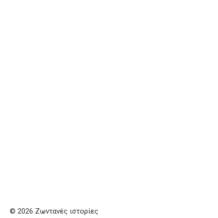
© 2026 Ζωντανές ιστορίες