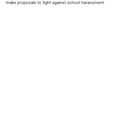
make proposals to fight against school harassment.