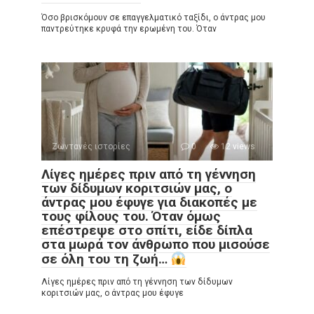
Όσο βρισκόμουν σε επαγγελματικό ταξίδι, ο άντρας μου
παντρεύτηκε κρυφά την ερωμένη του. Όταν
Ζωντανές ιστορίες
0
12 views
Λίγες ημέρες πριν από τη γέννηση
των δίδυμων κοριτσιών μας, ο
άντρας μου έφυγε για διακοπές με
τους φίλους του. Όταν όμως
επέστρεψε στο σπίτι, είδε δίπλα
στα μωρά τον άνθρωπο που μισούσε
σε όλη του τη ζωή…
Λίγες ημέρες πριν από τη γέννηση των δίδυμων
κοριτσιών μας, ο άντρας μου έφυγε