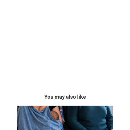
You may also like