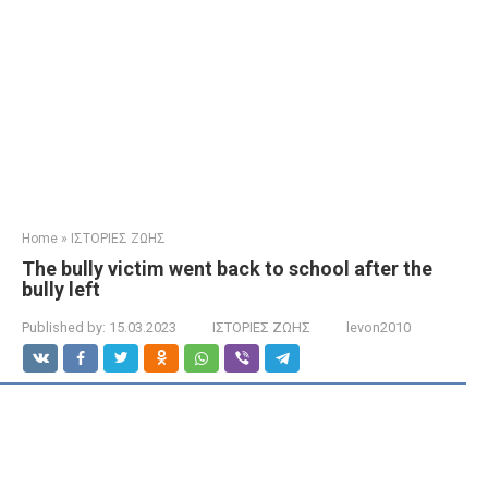
Home
»
ΙΣΤΟΡΙΕΣ ΖΩΗΣ
The bully victim went back to school after the
bully left
Published by:
15.03.2023
ΙΣΤΟΡΙΕΣ ΖΩΗΣ
levon2010