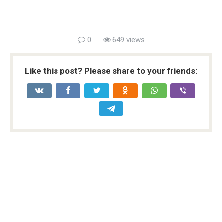
0
649 views
Like this post? Please share to your friends: