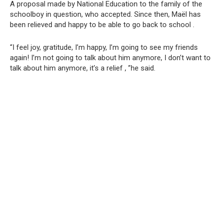
A proposal made by National Education to the family of the
schoolboy in question, who accepted. Since then, Maël has
been relieved and happy to be able to go back to school .
“I feel joy, gratitude, I’m happy, I’m going to see my friends
again! I’m not going to talk about him anymore, I don’t want to
talk about him anymore, it’s a relief , ”he said.