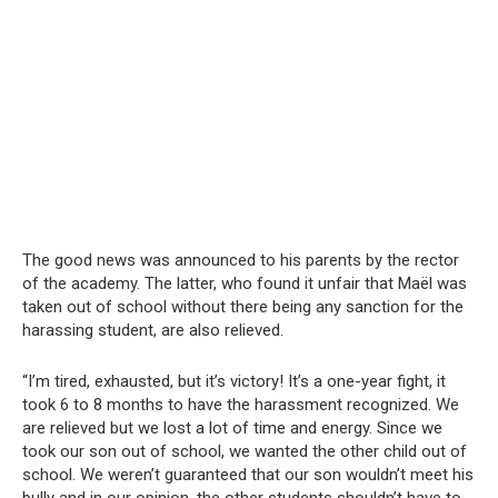
The good news was announced to his parents by the rector
of the academy. The latter, who found it unfair that Maël was
taken out of school without there being any sanction for the
harassing student, are also relieved.
“I’m tired, exhausted, but it’s victory! It’s a one-year fight, it
took 6 to 8 months to have the harassment recognized. We
are relieved but we lost a lot of time and energy. Since we
took our son out of school, we wanted the other child out of
school. We weren’t guaranteed that our son wouldn’t meet his