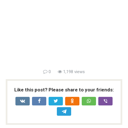
0
1,198 views
Like this post? Please share to your friends: