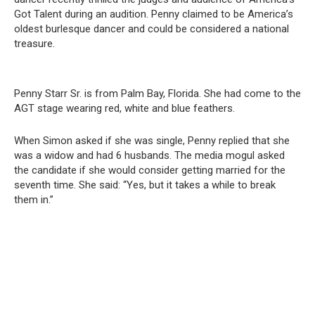
Got Talent during an audition. Penny claimed to be America’s
oldest burlesque dancer and could be considered a national
treasure.
Penny Starr Sr. is from Palm Bay, Florida. She had come to the
AGT stage wearing red, white and blue feathers.
When Simon asked if she was single, Penny replied that she
was a widow and had 6 husbands. The media mogul asked
the candidate if she would consider getting married for the
seventh time. She said: “Yes, but it takes a while to break
them in.”