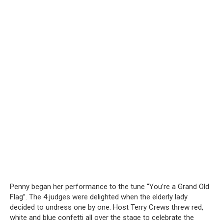
Penny began her performance to the tune “You’re a Grand Old
Flag”. The 4 judges were delighted when the elderly lady
decided to undress one by one. Host Terry Crews threw red,
white and blue confetti all over the stage to celebrate the