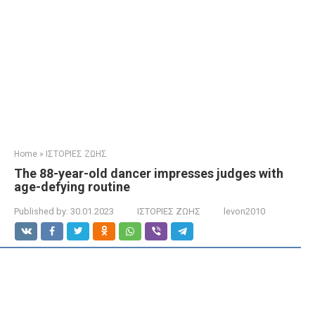
Home
»
ΙΣΤΟΡΙΕΣ ΖΩΗΣ
The 88-year-old dancer impresses judges with
age-defying routine
Published by:
30.01.2023
ΙΣΤΟΡΙΕΣ ΖΩΗΣ
levon2010