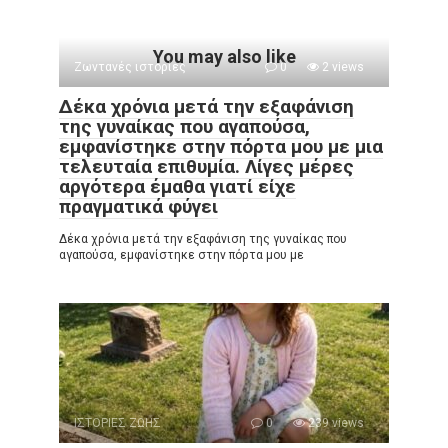
You may also like
Ζωντανές ιστορίες
0
2 views
Δέκα χρόνια μετά την εξαφάνιση
της γυναίκας που αγαπούσα,
εμφανίστηκε στην πόρτα μου με μια
τελευταία επιθυμία. Λίγες μέρες
αργότερα έμαθα γιατί είχε
πραγματικά φύγει
Δέκα χρόνια μετά την εξαφάνιση της γυναίκας που
αγαπούσα, εμφανίστηκε στην πόρτα μου με
ΙΣΤΟΡΙΕΣ ΖΩΗΣ
0
239 views