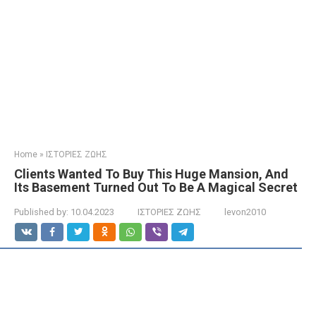
Home
»
ΙΣΤΟΡΙΕΣ ΖΩΗΣ
Clients Wanted To Buy This Huge Mansion, And
Its Basement Turned Out To Be A Magical Secret
Published by:
10.04.2023
ΙΣΤΟΡΙΕΣ ΖΩΗΣ
levon2010