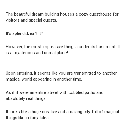
The beautiful dream building houses a cozy guesthouse for
visitors and special guests.
It’s splendid, isn’t it?
However, the most impressive thing is under its basement. It
is a mysterious and unreal place!
Upon entering, it seems like you are transmitted to another
magical world appearing in another time.
As if it were an entire street with cobbled paths and
absolutely real things.
It looks like a huge creative and amazing city, full of magical
things like in fairy tales.