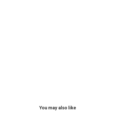
You may also like