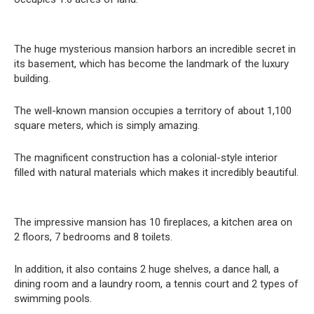
The huge mysterious mansion harbors an incredible secret in
its basement, which has become the landmark of the luxury
building.
The well-known mansion occupies a territory of about 1,100
square meters, which is simply amazing.
The magnificent construction has a colonial-style interior
filled with natural materials which makes it incredibly beautiful.
The impressive mansion has 10 fireplaces, a kitchen area on
2 floors, 7 bedrooms and 8 toilets.
In addition, it also contains 2 huge shelves, a dance hall, a
dining room and a laundry room, a tennis court and 2 types of
swimming pools.