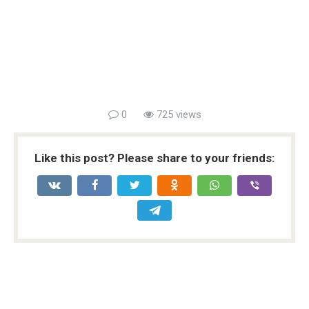
0
725 views
Like this post? Please share to your friends: