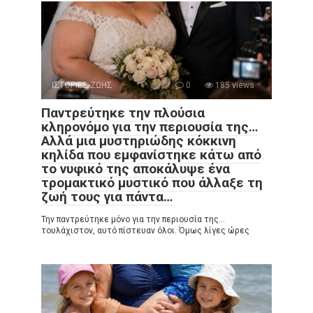
ΙΣΤΟΡΙΕΣ ΖΩΗΣ
0
185 views
Παντρεύτηκε την πλούσια
κληρονόμο για την περιουσία της…
Αλλά μια μυστηριώδης κόκκινη
κηλίδα που εμφανίστηκε κάτω από
το νυφικό της αποκάλυψε ένα
τρομακτικό μυστικό που άλλαξε τη
ζωή τους για πάντα…
Την παντρεύτηκε μόνο για την περιουσία της…
τουλάχιστον, αυτό πίστευαν όλοι. Όμως λίγες ώρες