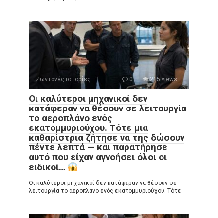
Ζωντανές ιστορίες
0
215 views
Οι καλύτεροι μηχανικοί δεν
κατάφεραν να θέσουν σε λειτουργία
το αεροπλάνο ενός
εκατομμυριούχου. Τότε μια
καθαρίστρια ζήτησε να της δώσουν
πέντε λεπτά — και παρατήρησε
αυτό που είχαν αγνοήσει όλοι οι
ειδικοί…
Οι καλύτεροι μηχανικοί δεν κατάφεραν να θέσουν σε
λειτουργία το αεροπλάνο ενός εκατομμυριούχου. Τότε