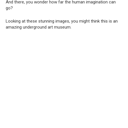
And there, you wonder how far the human imagination can
go?
Looking at these stunning images, you might think this is an
amazing underground art museum.