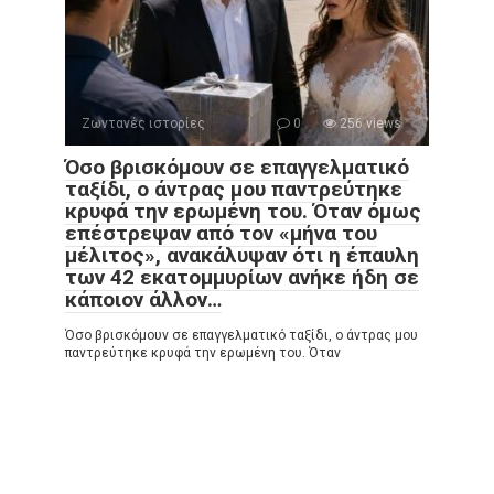
Ζωντανές ιστορίες
0
256 views
Όσο βρισκόμουν σε επαγγελματικό
ταξίδι, ο άντρας μου παντρεύτηκε
κρυφά την ερωμένη του. Όταν όμως
επέστρεψαν από τον «μήνα του
μέλιτος», ανακάλυψαν ότι η έπαυλη
των 42 εκατομμυρίων ανήκε ήδη σε
κάποιον άλλον…
Όσο βρισκόμουν σε επαγγελματικό ταξίδι, ο άντρας μου
παντρεύτηκε κρυφά την ερωμένη του. Όταν