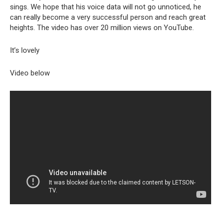
sings. We hope that his voice data will not go unnoticed, he
can really become a very successful person and reach great
heights. The video has over 20 million views on YouTube.
It’s lovely
Video below