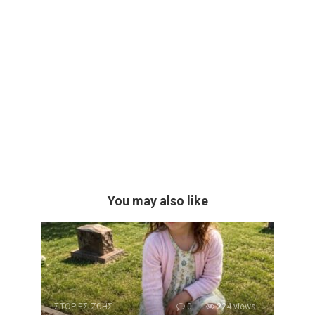
You may also like
ΙΣΤΟΡΙΕΣ ΖΩΗΣ
0
224 views