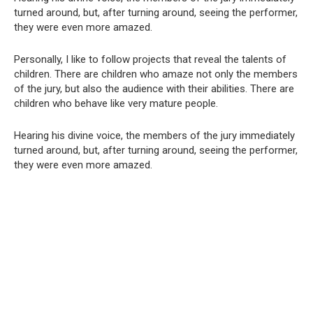
turned around, but, after turning around, seeing the performer,
they were even more amazed.
Personally, I like to follow projects that reveal the talents of
children. There are children who amaze not only the members
of the jury, but also the audience with their abilities. There are
children who behave like very mature people.
Hearing his divine voice, the members of the jury immediately
turned around, but, after turning around, seeing the performer,
they were even more amazed.