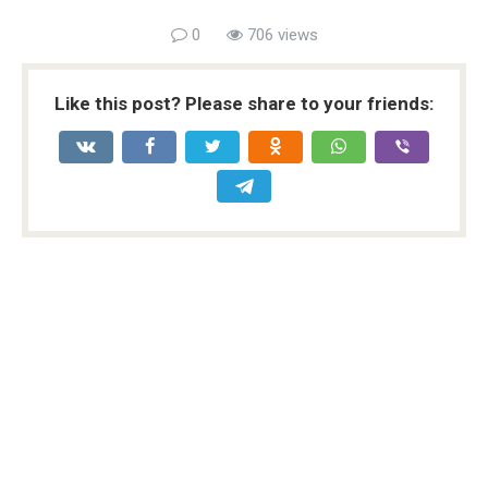
0
706 views
Like this post? Please share to your friends: