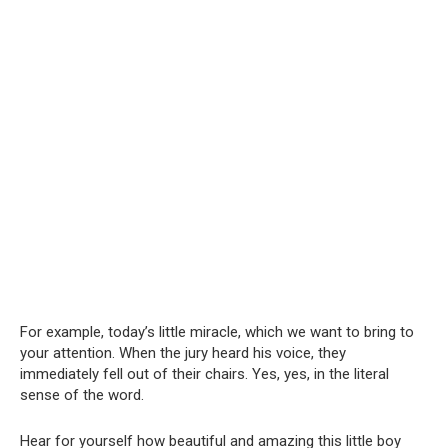
For example, today’s little miracle, which we want to bring to
your attention. When the jury heard his voice, they
immediately fell out of their chairs. Yes, yes, in the literal
sense of the word.
Hear for yourself how beautiful and amazing this little boy