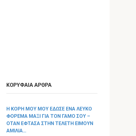
ΚΟΡΥΦΑΙΑ ΑΡΘΡΑ
Η ΚΟΡΗ ΜΟΥ ΜΟΥ ΕΔΩΣΕ ΕΝΑ ΛΕΥΚΟ
ΦΟΡΕΜΑ ΜΑΞΙ ΓΙΑ ΤΟΝ ΓΑΜΟ ΣΟΥ –
ΟΤΑΝ ΕΦΤΑΣΑ ΣΤΗΝ ΤΕΛΕΤΗ ΕΙΜΟΥΝ
ΑΜΙΛΙΑ…