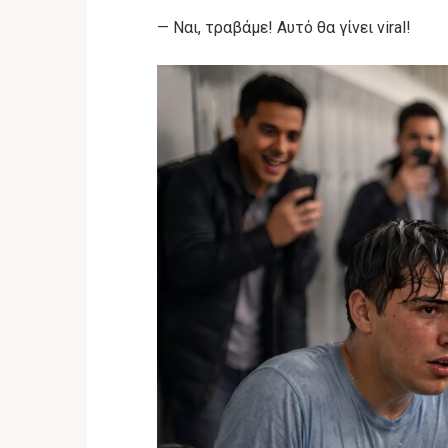
— Ναι, τραβάμε! Αυτό θα γίνει viral!