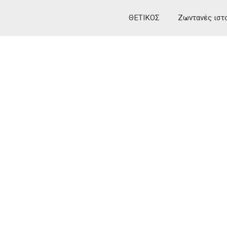
ΘΕΤΙΚΟΣ
Ζωντανές ιστ