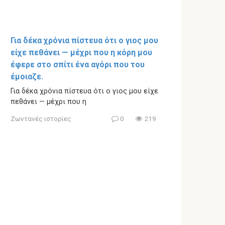
Για δέκα χρόνια πίστευα ότι ο γιος μου
είχε πεθάνει — μέχρι που η κόρη μου
έφερε στο σπίτι ένα αγόρι που του
έμοιαζε.
Για δέκα χρόνια πίστευα ότι ο γιος μου είχε
πεθάνει — μέχρι που η
Ζωντανές ιστορίες
0
219