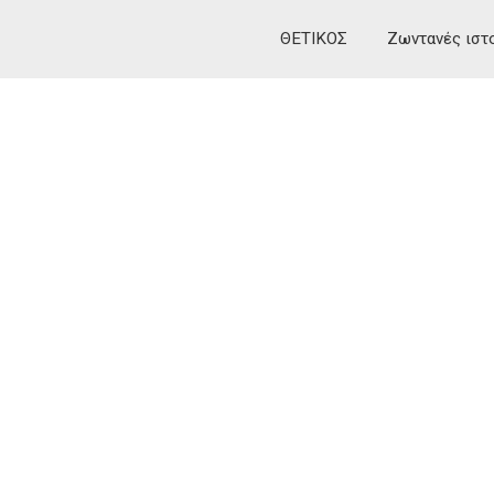
ΘΕΤΙΚΟΣ
Ζωντανές ιστ