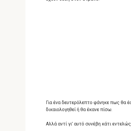
Για ένα δευτερόλεπτο φάνηκε πως θα έ
δικαιολογηθεί ή θα έκανε πίσω.
Αλλά αντί γι’ αυτό συνέβη κάτι εντελώς