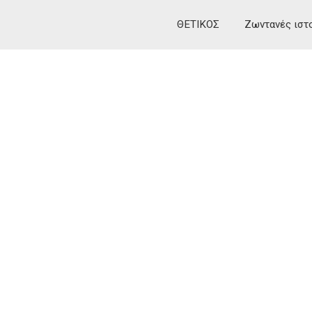
ΘΕΤΙΚΟΣ
Ζωντανές ιστ