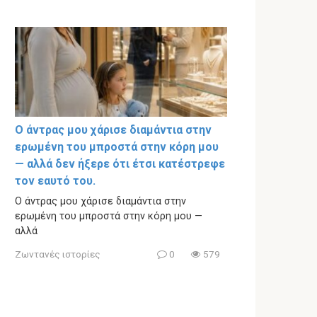
Ο άντρας μου χάρισε διαμάντια στην
ερωμένη του μπροστά στην κόρη μου
— αλλά δεν ήξερε ότι έτσι κατέστρεφε
τον εαυτό του.
Ο άντρας μου χάρισε διαμάντια στην
ερωμένη του μπροστά στην κόρη μου —
αλλά
Ζωντανές ιστορίες
0
579