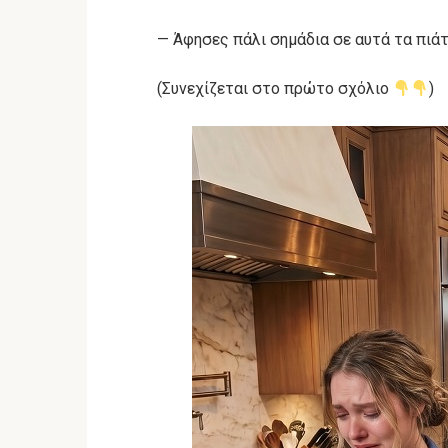
— Άφησες πάλι σημάδια σε αυτά τα πιάτ
(Συνεχίζεται στο πρώτο σχόλιο
)