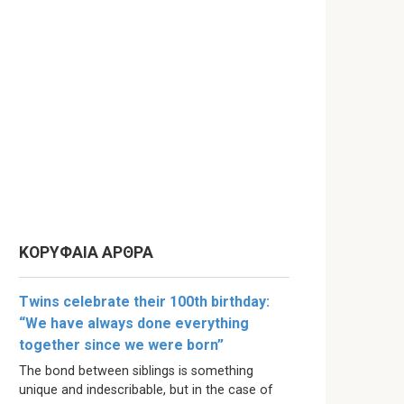
ΚΟΡΥΦΑΙΑ ΑΡΘΡΑ
Twins celebrate their 100th birthday:
“We have always done everything
together since we were born”
The bond between siblings is something
unique and indescribable, but in the case of