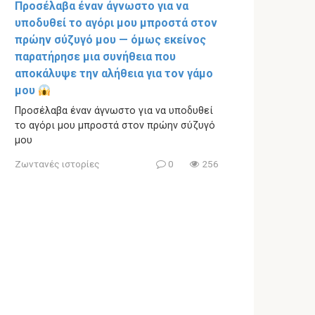
Προσέλαβα έναν άγνωστο για να
υποδυθεί το αγόρι μου μπροστά στον
πρώην σύζυγό μου — όμως εκείνος
παρατήρησε μια συνήθεια που
αποκάλυψε την αλήθεια για τον γάμο
μου
Προσέλαβα έναν άγνωστο για να υποδυθεί
το αγόρι μου μπροστά στον πρώην σύζυγό
μου
Ζωντανές ιστορίες
0
256