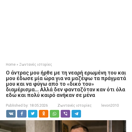
Home
»
Ζωντανές ιστορίες
Ο άντρας μου ήρθε με τη νεαρή ερωμένη του και
μου έδωσε μία ώρα για να μαζέψω τα πράγματά
μου και να φύγω από το «δικό του»
διαμέρισμα… Αλλά δεν φανταζόταν καν ότι όλα
εδώ και πολύ καιρό ανήκαν σε μένα
Published by:
18.05.2026
Ζωντανές ιστορίες
levon2010