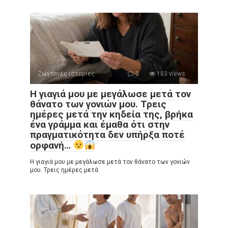
Ζωντανές ιστορίες
0
183 views
Η γιαγιά μου με μεγάλωσε μετά τον
θάνατο των γονιών μου. Τρεις
ημέρες μετά την κηδεία της, βρήκα
ένα γράμμα και έμαθα ότι στην
πραγματικότητα δεν υπήρξα ποτέ
ορφανή…
Η γιαγιά μου με μεγάλωσε μετά τον θάνατο των γονιών
μου. Τρεις ημέρες μετά