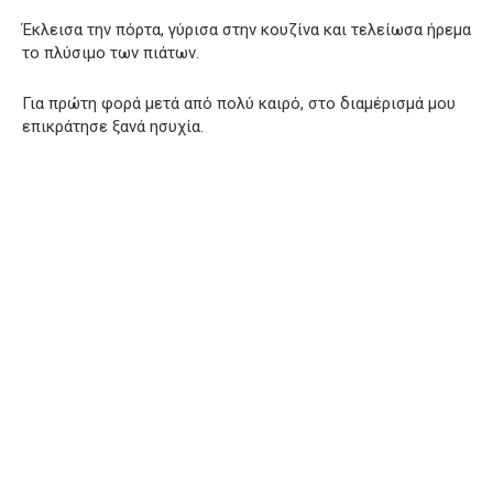
Έκλεισα την πόρτα, γύρισα στην κουζίνα και τελείωσα ήρεμα
το πλύσιμο των πιάτων.
Για πρώτη φορά μετά από πολύ καιρό, στο διαμέρισμά μου
επικράτησε ξανά ησυχία.