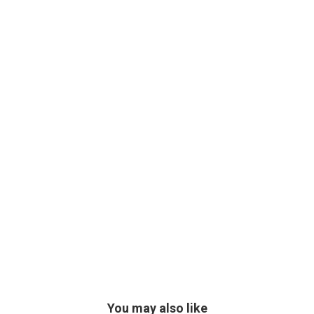
You may also like