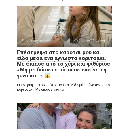
Ζωντανές ιστορίες
0
20 views
Επέστρεψα στο καρότσι μου και
είδα μέσα ένα άγνωστο κοριτσάκι.
Με έπιασε από το χέρι και ψιθύρισε:
«Μη με δώσετε πίσω σε εκείνη τη
γυναίκα…»
Επέστρεψα στο καρότσι μου και είδα μέσα ένα άγνωστο
κοριτσάκι. Με έπιασε από το