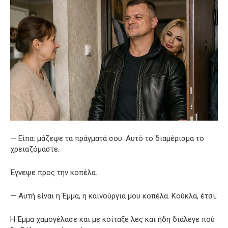
— Είπα: μάζεψε τα πράγματά σου. Αυτό το διαμέρισμα το
χρειαζόμαστε.
Έγνεψε προς την κοπέλα.
— Αυτή είναι η Έμμα, η καινούργια μου κοπέλα. Κούκλα, έτσι;
Η Έμμα χαμογέλασε και με κοίταξε λες και ήδη διάλεγε πού