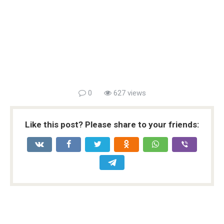
0
627 views
Like this post? Please share to your friends: