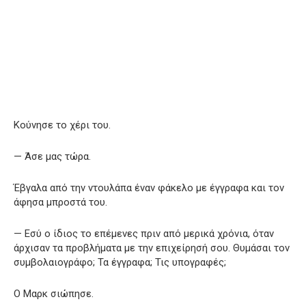
Κούνησε το χέρι του.
— Άσε μας τώρα.
Έβγαλα από την ντουλάπα έναν φάκελο με έγγραφα και τον
άφησα μπροστά του.
— Εσύ ο ίδιος το επέμενες πριν από μερικά χρόνια, όταν
άρχισαν τα προβλήματα με την επιχείρησή σου. Θυμάσαι τον
συμβολαιογράφο; Τα έγγραφα; Τις υπογραφές;
Ο Μαρκ σιώπησε.