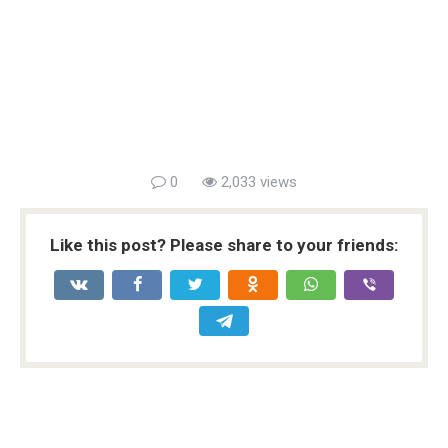
0
2,033 views
Like this post? Please share to your friends: