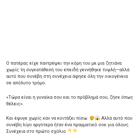
Ο πατέρας είχε παντρέψει την κόρη του με μια ζητιάνα
χωρίς τη συγκατάθεσή του επειδή γεννήθηκε τυφλή—αλλά
αυτό που συνέβη στη συνέχεια άφησε όλη την οικογένεια
σε απόλυτο τρόμο.
«Τώρα είναι η γυναίκα σου και το πρόβλημά σου, ζήσε όπως
θέλεις».
Και έφυγε χωρίς καν να κοιτάξει πίσω.
Αλλά αυτό που
συνέβη λίγο αργότερα ήταν ένα πραγματικό σοκ για όλους.
Συνέχεια στο πρώτο σχόλιο