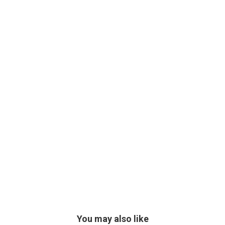
You may also like