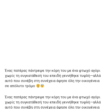
Ένας πατέρας πάντρεψε την κόρη του με ένα φτωχό αγόρι
χωρίς τη συγκατάθεσή του επειδή γεννήθηκε τυφλή—αλλά
αυτό που συνέβη στη συνέχεια άφησε όλη την οικογένεια
σε απόλυτο τρόμο
Ένας πατέρας πάντρεψε την κόρη του με ένα φτωχό αγόρι
χωρίς τη συγκατάθεσή του επειδή γεννήθηκε τυφλή—αλλά
αυτό που συνέβη στη συνέχεια άφησε όλη την οικογένεια