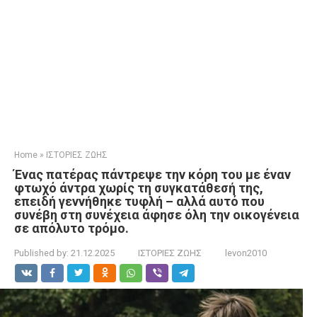
Home
»
ΙΣΤΟΡΙΕΣ ΖΩΗΣ
Ένας πατέρας πάντρεψε την κόρη του με έναν
φτωχό άντρα χωρίς τη συγκατάθεσή της,
επειδή γεννήθηκε τυφλή – αλλά αυτό που
συνέβη στη συνέχεια άφησε όλη την οικογένεια
σε απόλυτο τρόμο.
Published by:
21.12.2025
ΙΣΤΟΡΙΕΣ ΖΩΗΣ
levon2010