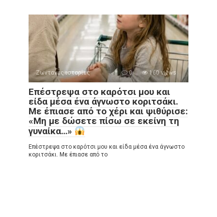
Ζωντανές ιστορίες
0
160 views
Επέστρεψα στο καρότσι μου και
είδα μέσα ένα άγνωστο κοριτσάκι.
Με έπιασε από το χέρι και ψιθύρισε:
«Μη με δώσετε πίσω σε εκείνη τη
γυναίκα…»
Επέστρεψα στο καρότσι μου και είδα μέσα ένα άγνωστο
κοριτσάκι. Με έπιασε από το