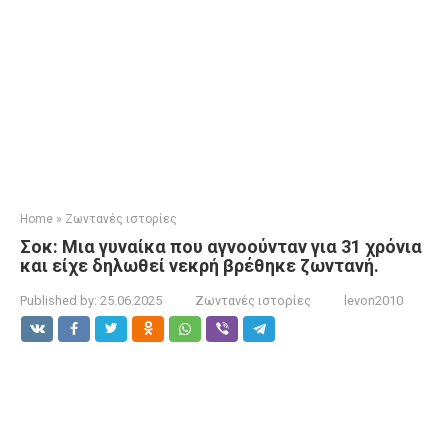
Home
»
Ζωντανές ιστορίες
Σοκ: Μια γυναίκα που αγνοούνταν για 31 χρόνια
και είχε δηλωθεί νεκρή βρέθηκε ζωντανή.
Published by:
25.06.2025
Ζωντανές ιστορίες
levon2010