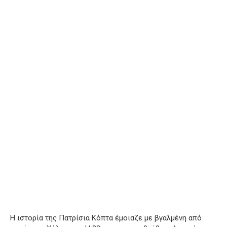
Η ιστορία της Πατρίσια Κόπτα έμοιαζε με βγαλμένη από