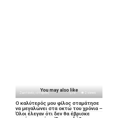
You may also like
Ζωντανές ιστορίες
0
2 views
Ο καλύτερός μου φίλος σταμάτησε
να μεγαλώνει στα οκτώ του χρόνια –
Όλοι έλεγαν ότι δεν θα έβρισκε