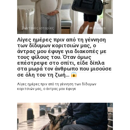
Ζωντανές ιστορίες
0
7 views
Λίγες ημέρες πριν από τη γέννηση
των δίδυμων κοριτσιών μας, ο
άντρας μου έφυγε για διακοπές με
τους φίλους του. Όταν όμως
επέστρεψε στο σπίτι, είδε δίπλα
στα μωρά τον άνθρωπο που μισούσε
σε όλη του τη ζωή…
Λίγες ημέρες πριν από τη γέννηση των δίδυμων
κοριτσιών μας, ο άντρας μου έφυγε