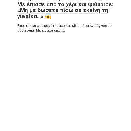
Με έπιασε από το χέρι και ψιθύρισε:
«Μη με δώσετε πίσω σε εκείνη τη
γυναίκα…»
Επέστρεψα στο καρότσι μου και είδα μέσα ένα άγνωστο
κοριτσάκι. Με έπιασε από το