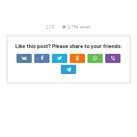
0
2,756 views
Like this post? Please share to your friends: