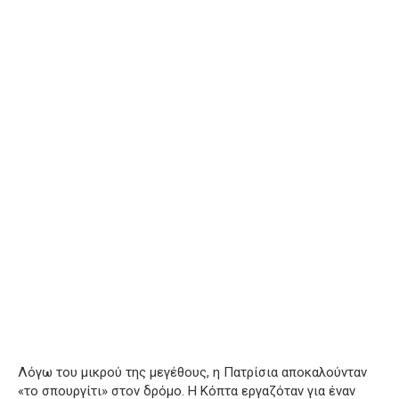
Λόγω του μικρού της μεγέθους, η Πατρίσια αποκαλούνταν
«το σπουργίτι» στον δρόμο. Η Κόπτα εργαζόταν για έναν