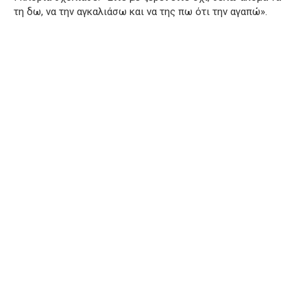
τη δω, να την αγκαλιάσω και να της πω ότι την αγαπώ».