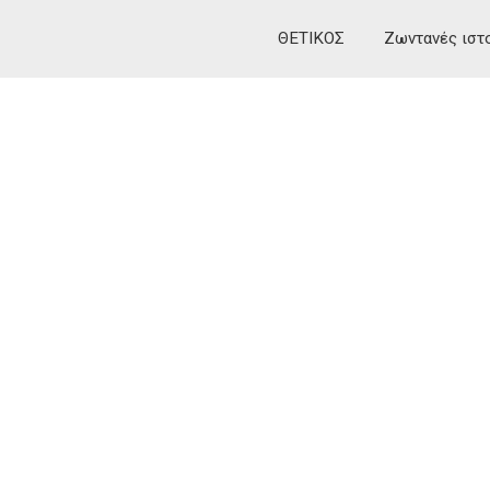
ΘΕΤΙΚΟΣ
Ζωντανές ιστ