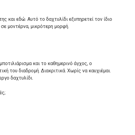
της και εδώ. Αυτό το δαχτυλίδι εξυπηρετεί τον ίδιο
 σε μοντέρνα, μικρότερη μορφή.
ποτιλιάρισμα και το καθημερινό άγχος, ο
κή του διαδρομή. Διακριτικά. Χωρίς να καυχιέμαι.
ργο δαχτυλίδι.
ές;