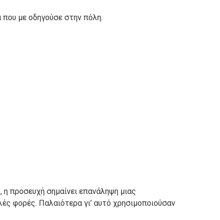
 που με οδηγούσε στην πόλη.
, η προσευχή σημαίνει επανάληψη μιας
ές φορές. Παλαιότερα γι’ αυτό χρησιμοποιούσαν