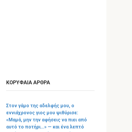
ΚΟΡΥΦΑΙΑ ΑΡΘΡΑ
Στον γάμο της αδελφής μου, ο
εννιάχρονος γιος μου ψιθύρισε:
«Μαμά, μην την αφήσεις να πιει από
αυτό το ποτήρι…» — και ένα λεπτό