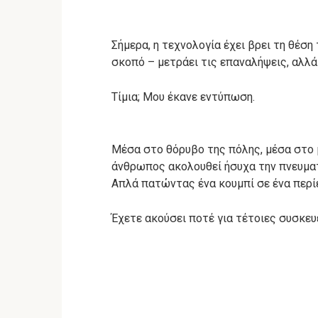
Σήμερα, η τεχνολογία έχει βρει τη θέση 
σκοπό – μετράει τις επαναλήψεις, αλλά
Τίμια; Μου έκανε εντύπωση.
Μέσα στο θόρυβο της πόλης, μέσα στο μ
άνθρωπος ακολουθεί ήσυχα την πνευματι
Απλά πατώντας ένα κουμπί σε ένα περίε
Έχετε ακούσει ποτέ για τέτοιες συσκευ