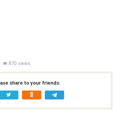
870 views
ease share to your friends: