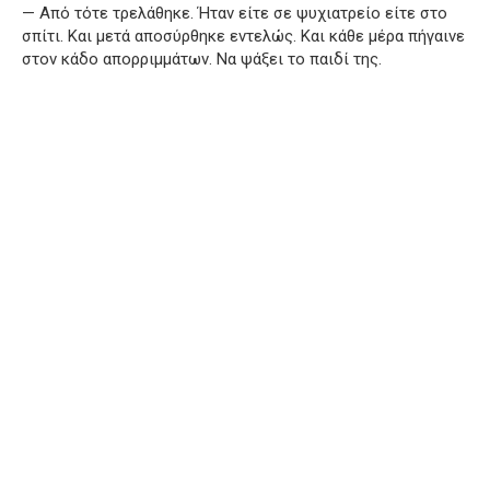
— Από τότε τρελάθηκε. Ήταν είτε σε ψυχιατρείο είτε στο
σπίτι. Και μετά αποσύρθηκε εντελώς. Και κάθε μέρα πήγαινε
στον κάδο απορριμμάτων. Να ψάξει το παιδί της.