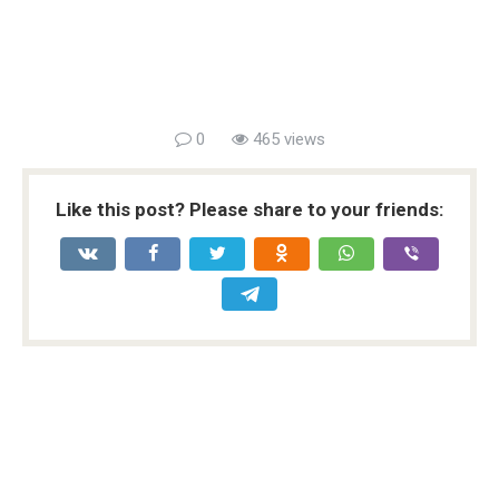
0
465 views
Like this post? Please share to your friends: