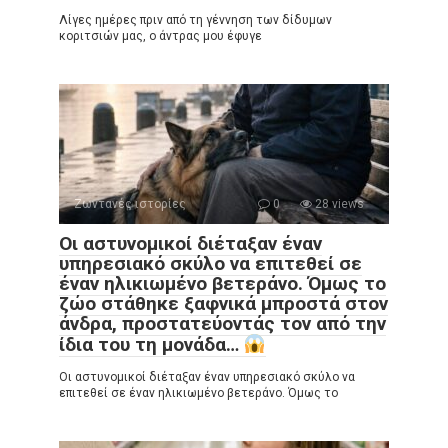
Λίγες ημέρες πριν από τη γέννηση των δίδυμων
κοριτσιών μας, ο άντρας μου έφυγε
Ζωντανές ιστορίες
0
28 views
Οι αστυνομικοί διέταξαν έναν
υπηρεσιακό σκύλο να επιτεθεί σε
έναν ηλικιωμένο βετεράνο. Όμως το
ζώο στάθηκε ξαφνικά μπροστά στον
άνδρα, προστατεύοντάς τον από την
ίδια του τη μονάδα…
Οι αστυνομικοί διέταξαν έναν υπηρεσιακό σκύλο να
επιτεθεί σε έναν ηλικιωμένο βετεράνο. Όμως το