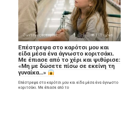
Ζωντανές ιστορίες
0
160 views
Επέστρεψα στο καρότσι μου και
είδα μέσα ένα άγνωστο κοριτσάκι.
Με έπιασε από το χέρι και ψιθύρισε:
«Μη με δώσετε πίσω σε εκείνη τη
γυναίκα…»
Επέστρεψα στο καρότσι μου και είδα μέσα ένα άγνωστο
κοριτσάκι. Με έπιασε από το