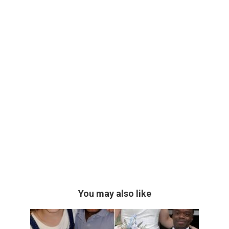
You may also like