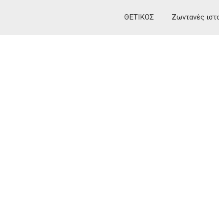
ΘΕΤΙΚΟΣ
Ζωντανές ιστ