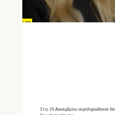
Στις 29 Δεκεμβρίου συμπληρώθηκαν δέκ