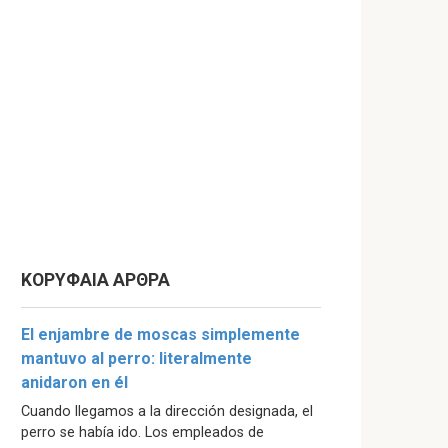
ΚΟΡΥΦΑΙΑ ΑΡΘΡΑ
El enjambre de moscas simplemente
mantuvo al perro: literalmente
anidaron en él
Cuando llegamos a la dirección designada, el
perro se había ido. Los empleados de