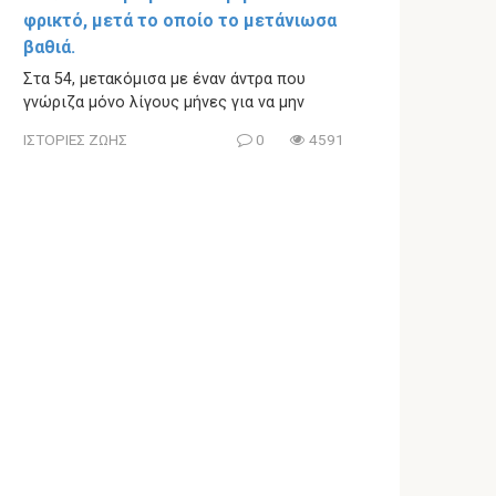
φρικτό, μετά το οποίο το μετάνιωσα
βαθιά.
Στα 54, μετακόμισα με έναν άντρα που
γνώριζα μόνο λίγους μήνες για να μην
ΙΣΤΟΡΙΕΣ ΖΩΗΣ
0
4591