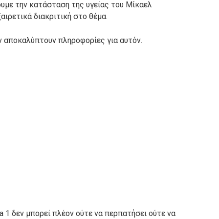
ουμε την κατάσταση της υγείας του Μίκαελ
ξαιρετικά διακριτική στο θέμα.
ν αποκαλύπτουν πληροφορίες για αυτόν.
 1 δεν μπορεί πλέον ούτε να περπατήσει ούτε να