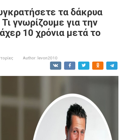
συγκρατήσετε τα δάκρυα
Τι γνωρίζουμε για την
άχερ 10 χρόνια μετά το
στορίες
Author:
levon2010