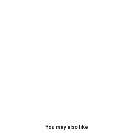
You may also like