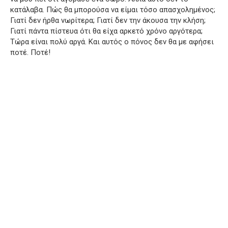
κατάλαβα.
Πώς θα μπορούσα να είμαι τόσο απασχολημένος;
Γιατί δεν ήρθα νωρίτερα;
Γιατί δεν την άκουσα την κλήση;
Γιατί πάντα πίστευα ότι θα είχα αρκετό χρόνο αργότερα;
Τώρα είναι πολύ αργά.
Και αυτός ο πόνος δεν θα με αφήσει
ποτέ.
Ποτέ!