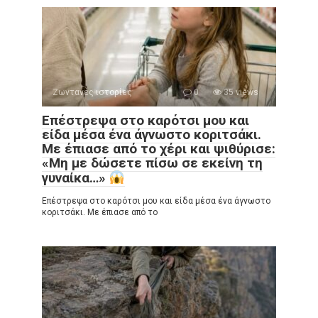
Ζωντανές ιστορίες
0
35 views
Επέστρεψα στο καρότσι μου και
είδα μέσα ένα άγνωστο κοριτσάκι.
Με έπιασε από το χέρι και ψιθύρισε:
«Μη με δώσετε πίσω σε εκείνη τη
γυναίκα…»
Επέστρεψα στο καρότσι μου και είδα μέσα ένα άγνωστο
κοριτσάκι. Με έπιασε από το