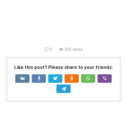
0
320 views
Like this post? Please share to your friends: