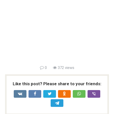
0
372 views
Like this post? Please share to your friends: