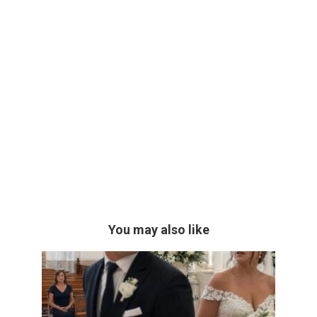
You may also like