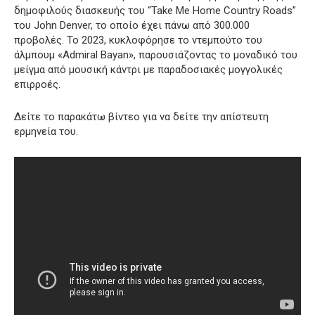
δημοφιλούς διασκευής του “Take Me Home Country Roads”
του John Denver, το οποίο έχει πάνω από 300.000
προβολές. Το 2023, κυκλοφόρησε το ντεμπούτο του
άλμπουμ «Admiral Bayan», παρουσιάζοντας το μοναδικό του
μείγμα από μουσική κάντρι με παραδοσιακές μογγολικές
επιρροές.
Δείτε το παρακάτω βίντεο για να δείτε την απίστευτη
ερμηνεία του.