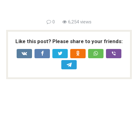
0
6,254 views
Like this post? Please share to your friends: