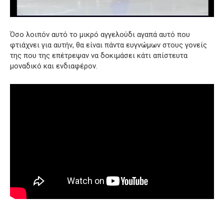
Όσο λοιπόν αυτό το μικρό αγγελούδι αγαπά αυτό που
φτιάχνει για αυτήν, θα είναι πάντα ευγνώμων στους γονείς
της που της επέτρεψαν να δοκιμάσει κάτι απίστευτα
μοναδικό και ενδιαφέρον.