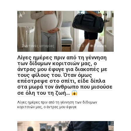
Ζωντανές ιστορίες
0
7 views
Λίγες ημέρες πριν από τη γέννηση
των δίδυμων κοριτσιών μας, ο
άντρας μου έφυγε για διακοπές με
τους φίλους του. Όταν όμως
επέστρεψε στο σπίτι, είδε δίπλα
στα μωρά τον άνθρωπο που μισούσε
σε όλη του τη ζωή…
Λίγες ημέρες πριν από τη γέννηση των δίδυμων
κοριτσιών μας, ο άντρας μου έφυγε