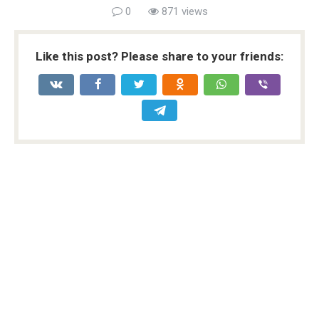
0
871 views
Like this post? Please share to your friends: