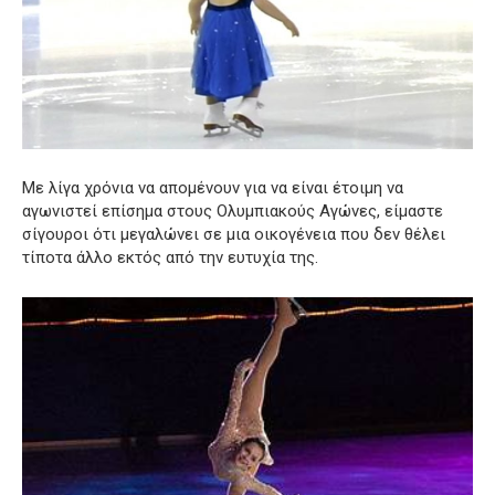
Με λίγα χρόνια να απομένουν για να είναι έτοιμη να
αγωνιστεί επίσημα στους Ολυμπιακούς Αγώνες, είμαστε
σίγουροι ότι μεγαλώνει σε μια οικογένεια που δεν θέλει
τίποτα άλλο εκτός από την ευτυχία της.