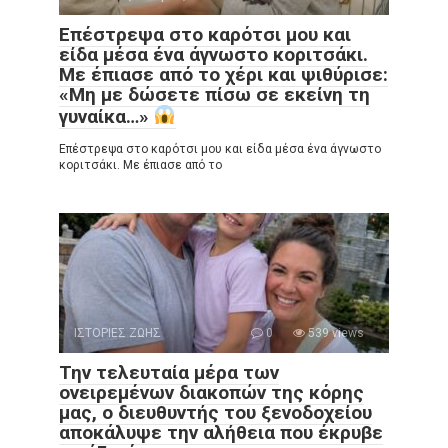
Επέστρεψα στο καρότσι μου και
είδα μέσα ένα άγνωστο κοριτσάκι.
Με έπιασε από το χέρι και ψιθύρισε:
«Μη με δώσετε πίσω σε εκείνη τη
γυναίκα…»
Επέστρεψα στο καρότσι μου και είδα μέσα ένα άγνωστο
κοριτσάκι. Με έπιασε από το
ΙΣΤΟΡΙΕΣ ΖΩΗΣ
0
539 views
Την τελευταία μέρα των
ονειρεμένων διακοπών της κόρης
μας, ο διευθυντής του ξενοδοχείου
αποκάλυψε την αλήθεια που έκρυβε