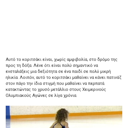
Αυτό το κοριτσάκι είναι, χωρίς αμφιβολία, στο δρόμο της
προς τη δόξα.
Λένε ότι είναι πολύ σημαντικό να
ενσταλάξεις μια δεξιότητα σε ένα παιδί σε πολύ μικρή
ηλικία.
Λοιπόν, αυτό το κοριτσάκι μαθαίνει να κάνει πατινάζ
στον πάγο την ίδια στιγμή που μαθαίνει να περπατά.
κατακτώντας το χρυσό μετάλλιο στους Χειμερινούς
Ολυμπιακούς Αγώνες σε λίγα χρόνια.