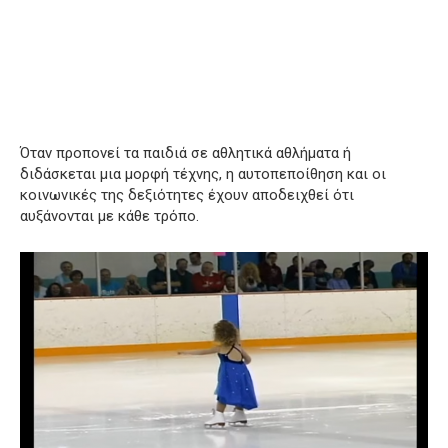
Όταν προπονεί τα παιδιά σε αθλητικά αθλήματα ή
διδάσκεται μια μορφή τέχνης, η αυτοπεποίθηση και οι
κοινωνικές της δεξιότητες έχουν αποδειχθεί ότι
αυξάνονται με κάθε τρόπο.