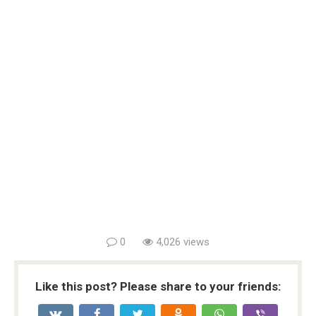
0
4,026 views
Like this post? Please share to your friends: