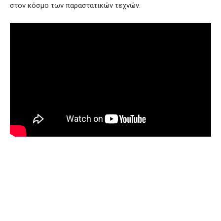
στον κόσμο των παραστατικών τεχνών.