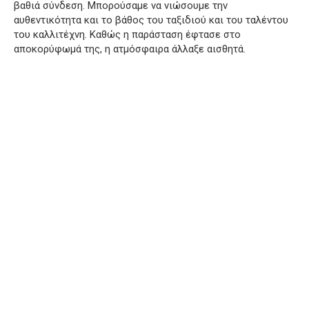
βαθιά σύνδεση.
Μπορούσαμε να νιώσουμε την
αυθεντικότητα και το βάθος του ταξιδιού και του ταλέντου
του καλλιτέχνη.
Καθώς η παράσταση έφτασε στο
αποκορύφωμά της, η ατμόσφαιρα άλλαξε αισθητά.