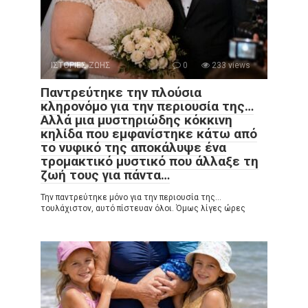
ΙΣΤΟΡΙΕΣ ΖΩΗΣ
0
233 views
Παντρεύτηκε την πλούσια
κληρονόμο για την περιουσία της…
Αλλά μια μυστηριώδης κόκκινη
κηλίδα που εμφανίστηκε κάτω από
το νυφικό της αποκάλυψε ένα
τρομακτικό μυστικό που άλλαξε τη
ζωή τους για πάντα…
Την παντρεύτηκε μόνο για την περιουσία της…
τουλάχιστον, αυτό πίστευαν όλοι. Όμως λίγες ώρες