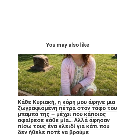
You may also like
ΙΣΤΟΡΙΕΣ ΖΩΗΣ
0
202 views
Κάθε Κυριακή, η κόρη μου άφηνε μια
ζωγραφισμένη πέτρα στον τάφο του
μπαμπά της – μέχρι που κάποιος
αφαίρεσε κάθε μία… Αλλά άφησαν
πίσω τους ένα κλειδί για κάτι που
δεν ήθελε ποτέ να βρούμε