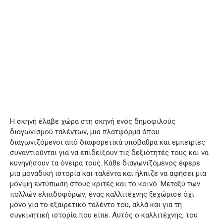
Η σκηνή έλαβε χώρα στη σκηνή ενός δημοφιλούς
διαγωνισμού ταλέντων, μια πλατφόρμα όπου
διαγωνιζόμενοι από διαφορετικά υπόβαθρα και εμπειρίες
συναντιούνται για να επιδείξουν τις δεξιότητές τους και να
κυνηγήσουν τα όνειρά τους.
Κάθε διαγωνιζόμενος έφερε
μια μοναδική ιστορία και ταλέντα και ήλπιζε να αφήσει μια
μόνιμη εντύπωση στους κριτές και το κοινό.
Μεταξύ των
πολλών ελπιδοφόρων, ένας καλλιτέχνης ξεχώρισε όχι
μόνο για το εξαιρετικό ταλέντο του, αλλά και για τη
συγκινητική ιστορία που είπε.
Αυτός ο καλλιτέχνης, του