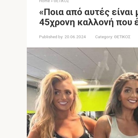
Home
»
ΘΕΤΙΚΟΣ
«Ποια από αυτές είναι 
45χρονη καλλονή που 
Published by:
20.06.2024
Category:
ΘΕΤΙΚΟΣ