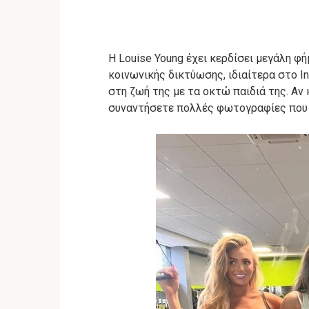
Η Louise Young έχει κερδίσει μεγάλη 
κοινωνικής δικτύωσης, ιδιαίτερα στο I
στη ζωή της με τα οκτώ παιδιά της.
Αν 
συναντήσετε πολλές φωτογραφίες που δε