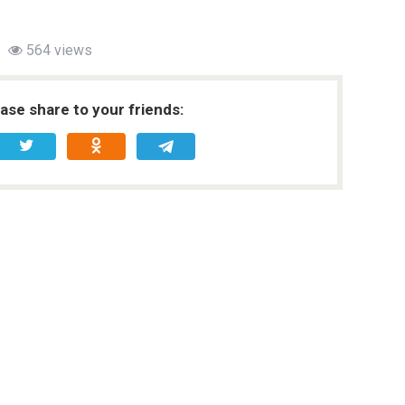
564 views
ease share to your friends: