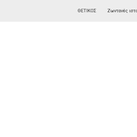
ΘΕΤΙΚΟΣ
Ζωντανές ιστ