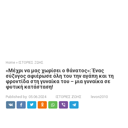
Home
»
ΙΣΤΟΡΙΕΣ ΖΩΗΣ
«Μέχρι να μας χωρίσει ο θάνατος»: Ένας
σύζυγος αφιέρωσε όλη του την αγάπη και τη
φροντίδα στη γυναίκα του – μια γυναίκα σε
φυτική κατάσταση!
Published by:
05.06.2024
ΙΣΤΟΡΙΕΣ ΖΩΗΣ
levon2010