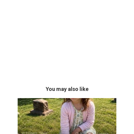
You may also like