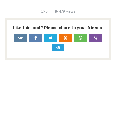
0
479 views
Like this post? Please share to your friends: