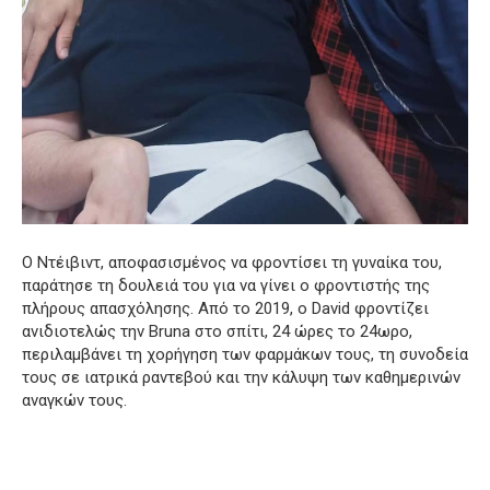
Ο Ντέιβιντ, αποφασισμένος να φροντίσει τη γυναίκα του,
παράτησε τη δουλειά του για να γίνει ο φροντιστής της
πλήρους απασχόλησης.
Από το 2019, ο David φροντίζει
ανιδιοτελώς την Bruna στο σπίτι, 24 ώρες το 24ωρο,
περιλαμβάνει τη χορήγηση των φαρμάκων τους, τη συνοδεία
τους σε ιατρικά ραντεβού και την κάλυψη των καθημερινών
αναγκών τους.