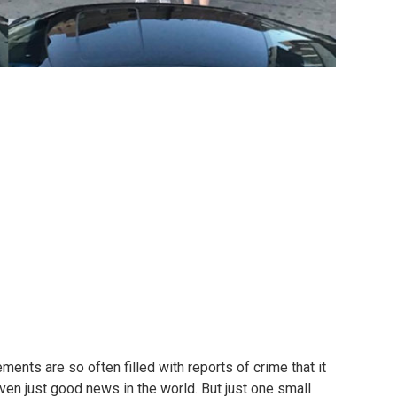
ts are so often filled with reports of crime that it
ven just good news in the world.
But just one small