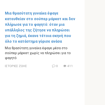
Μια θρασύτατη γυναίκα έφαγε
κατευθείαν στο σούπερ μάρκετ και δεν
πλήρωσε για το φαγητό: όταν μια
υπάλληλος της ζήτησε να πληρώσει
για τη ζημιά, έκανε τέτοια σκηνή που
όλο το κατάστημα γύρισε ανάσα
Μια θρασύτατη γυναίκα έφαγε μέσα στο
σούπερ μάρκετ χωρίς να πληρώσει για το
φαγητό
ΙΣΤΟΡΙΕΣ ΖΩΗΣ
0
411