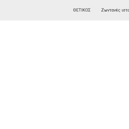
ΘΕΤΙΚΟΣ
Ζωντανές ιστ