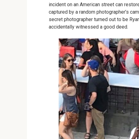
incident on an American street can restore
captured by a random photographer’s cam
secret photographer turned out to be Ryan
accidentally witnessed a good deed.