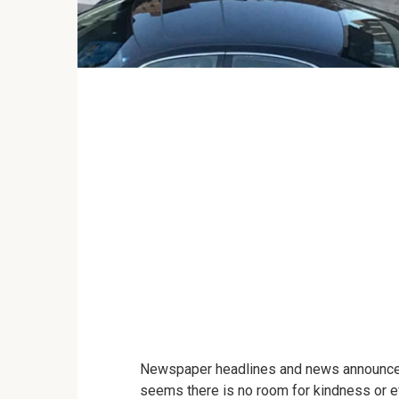
Newspaper headlines and news announcemen
seems there is no room for kindness or e