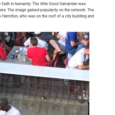
 faith in humanity.
The little Good Samaritan was
era.
The image gained popularity on the network.
The
 Hamilton, who was on the roof of a city building and