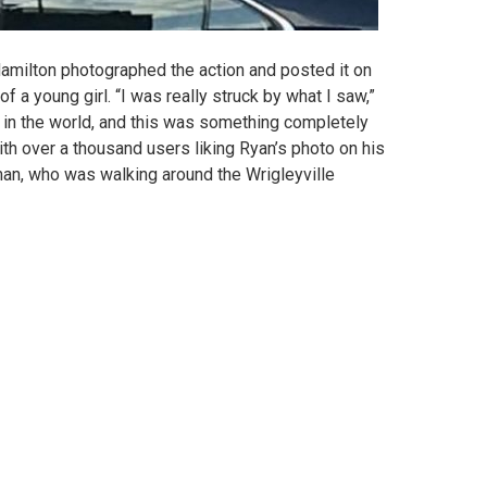
amilton photographed the action and posted it on
of a young girl.
“I was really struck by what I saw,”
 in the world, and this was something completely
ith over a thousand users liking Ryan’s photo on his
man, who was walking around the Wrigleyville