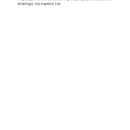
ολόκληρη την καμπίνα του