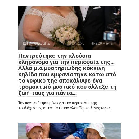
ΙΣΤΟΡΙΕΣ ΖΩΗΣ
0
228 views
Παντρεύτηκε την πλούσια
κληρονόμο για την περιουσία της…
Αλλά μια μυστηριώδης κόκκινη
κηλίδα που εμφανίστηκε κάτω από
το νυφικό της αποκάλυψε ένα
τρομακτικό μυστικό που άλλαξε τη
ζωή τους για πάντα…
Την παντρεύτηκε μόνο για την περιουσία της…
τουλάχιστον, αυτό πίστευαν όλοι. Όμως λίγες ώρες