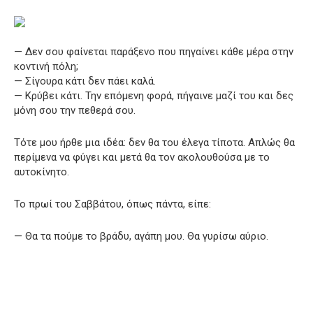
— Δεν σου φαίνεται παράξενο που πηγαίνει κάθε μέρα στην
κοντινή πόλη;
— Σίγουρα κάτι δεν πάει καλά.
— Κρύβει κάτι. Την επόμενη φορά, πήγαινε μαζί του και δες
μόνη σου την πεθερά σου.
Τότε μου ήρθε μια ιδέα: δεν θα του έλεγα τίποτα. Απλώς θα
περίμενα να φύγει και μετά θα τον ακολουθούσα με το
αυτοκίνητο.
Το πρωί του Σαββάτου, όπως πάντα, είπε:
— Θα τα πούμε το βράδυ, αγάπη μου. Θα γυρίσω αύριο.