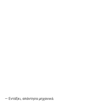
— Εντάξει, απάντησα μηχανικά.