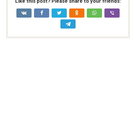
Like this post? Please share to your friends: