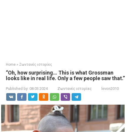
Home
»
Ζωντανές ιστορίες
“Oh, how surprising… This is what Grossman
looks like in real life. Only a few people saw that.”
Published by:
08.03.2024
Ζωντανές ιστορίες
levon2010