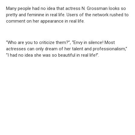
Many people had no idea that actress N. Grossman looks so
pretty and feminine in real life. Users of the network rushed to
comment on her appearance in real life.
“Who are you to criticize them?”, “Envy in silence! Most
actresses can only dream of her talent and professionalism,”
“I had no idea she was so beautiful in real life!”.