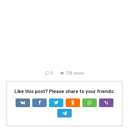
0
728 views
Like this post? Please share to your friends: