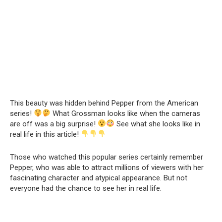
This beauty was hidden behind Pepper from the American
series!
What Grossman looks like when the cameras
are off was a big surprise!
See what she looks like in
real life in this article!
Those who watched this popular series certainly remember
Pepper, who was able to attract millions of viewers with her
fascinating character and atypical appearance. But not
everyone had the chance to see her in real life.