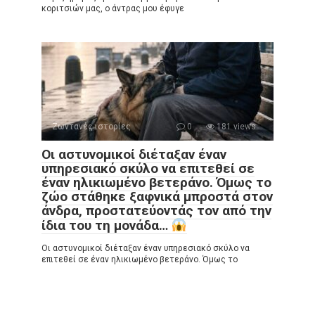
κοριτσιών μας, ο άντρας μου έφυγε
Ζωντανές ιστορίες
0
181 views
Οι αστυνομικοί διέταξαν έναν
υπηρεσιακό σκύλο να επιτεθεί σε
έναν ηλικιωμένο βετεράνο. Όμως το
ζώο στάθηκε ξαφνικά μπροστά στον
άνδρα, προστατεύοντάς τον από την
ίδια του τη μονάδα…
Οι αστυνομικοί διέταξαν έναν υπηρεσιακό σκύλο να
επιτεθεί σε έναν ηλικιωμένο βετεράνο. Όμως το