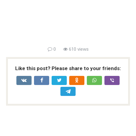
0
610 views
Like this post? Please share to your friends: