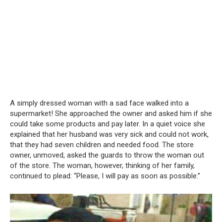
A simply dressed woman with a sad face walked into a
supermarket!
She approached the owner and asked him if she
could take some products and pay later.
In a quiet voice she
explained that her husband was very sick and could not work,
that they had seven children and needed food.
The store
owner, unmoved, asked the guards to throw the woman out
of the store.
The woman, however, thinking of her family,
continued to plead:
“Please, I will pay as soon as possible.”