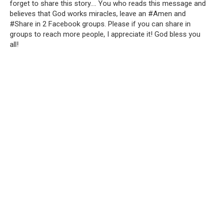
forget to share this story….
You who reads this message and
believes that God works miracles, leave an #Amen and
#Share in 2 Facebook groups.
Please if you can share in
groups to reach more people, I appreciate it!
God bless you
all!