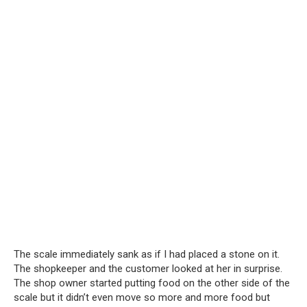
The scale immediately sank as if I had placed a stone on it.
The shopkeeper and the customer looked at her in surprise.
The shop owner started putting food on the other side of the
scale but it didn’t even move so more and more food but