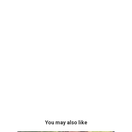
You may also like