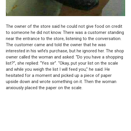
The owner of the store said he could not give food on credit
to someone he did not know.
There was a customer standing
near the entrance to the store, listening to the conversation.
The customer came and told the owner that he was
interested in his wife’s purchase, but he ignored her.
The shop
owner called the woman and asked: “Do you have a shopping
list?”, she replied: “Yes sir”.
“Okay, put your list on the scale
and while you weigh the list I will feed you,” he said.
He
hesitated for a moment and picked up a piece of paper
upside down and wrote something on it.
Then the woman
anxiously placed the paper on the scale.