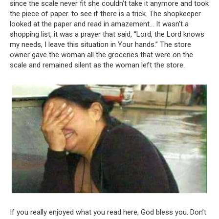
since the scale never fit she couldn’t take it anymore and took
the piece of paper.
to see if there is a trick.
The shopkeeper
looked at the paper and read in amazement…
It wasn’t a
shopping list, it was a prayer that said, “Lord, the Lord knows
my needs, I leave this situation in Your hands.”
The store
owner gave the woman all the groceries that were on the
scale and remained silent as the woman left the store.
If you really enjoyed what you read here, God bless you.
Don’t