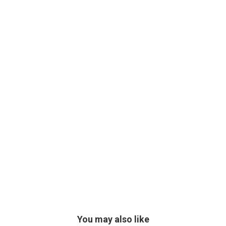
You may also like