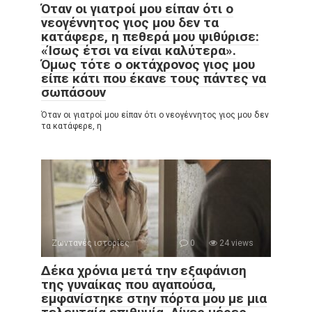
Όταν οι γιατροί μου είπαν ότι ο
νεογέννητος γιος μου δεν τα
κατάφερε, η πεθερά μου ψιθύρισε:
«Ίσως έτσι να είναι καλύτερα».
Όμως τότε ο οκτάχρονος γιος μου
είπε κάτι που έκανε τους πάντες να
σωπάσουν
Όταν οι γιατροί μου είπαν ότι ο νεογέννητος γιος μου δεν
τα κατάφερε, η
Ζωντανές ιστορίες
0
24 views
Δέκα χρόνια μετά την εξαφάνιση
της γυναίκας που αγαπούσα,
εμφανίστηκε στην πόρτα μου με μια