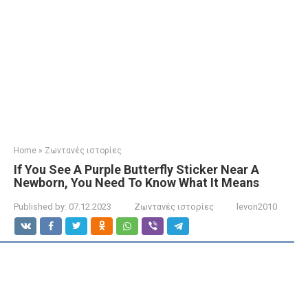
Home
»
Ζωντανές ιστορίες
If You See A Purple Butterfly Sticker Near A
Newborn, You Need To Know What It Means
Published by:
07.12.2023
Ζωντανές ιστορίες
levon2010