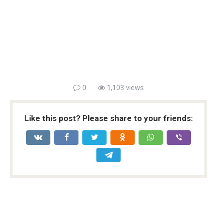
0
1,103 views
Like this post? Please share to your friends: