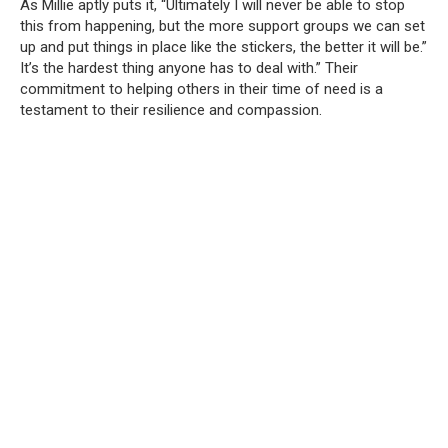
As Millie aptly puts it, “Ultimately I will never be able to stop
this from happening, but the more support groups we can set
up and put things in place like the stickers, the better it will be.”
It’s the hardest thing anyone has to deal with.”
Their
commitment to helping others in their time of need is a
testament to their resilience and compassion.