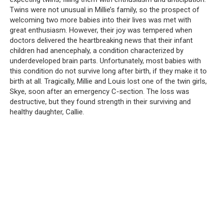
Twins were not unusual in Millie’s family, so the prospect of
welcoming two more babies into their lives was met with
great enthusiasm.
However, their joy was tempered when
doctors delivered the heartbreaking news that their infant
children had anencephaly, a condition characterized by
underdeveloped brain parts.
Unfortunately, most babies with
this condition do not survive long after birth, if they make it to
birth at all.
Tragically, Millie and Louis lost one of the twin girls,
Skye, soon after an emergency C-section.
The loss was
destructive, but they found strength in their surviving and
healthy daughter, Callie.