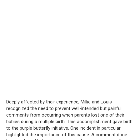
Deeply affected by their experience, Millie and Louis
recognized the need to prevent well-intended but painful
comments from occurring when parents lost one of their
babies during a multiple birth.
This accomplishment gave birth
to the purple butterfly initiative.
One incident in particular
highlighted the importance of this cause.
A comment done