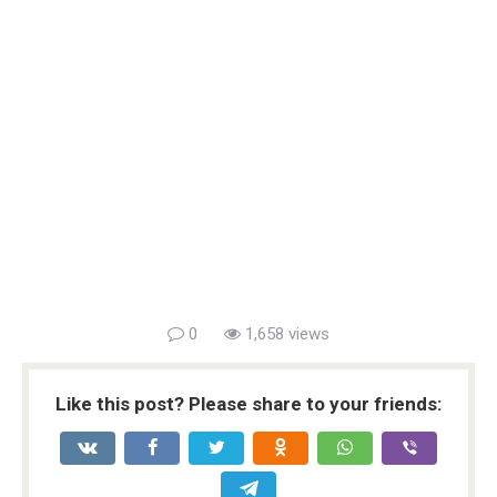
0
1,658 views
Like this post? Please share to your friends: