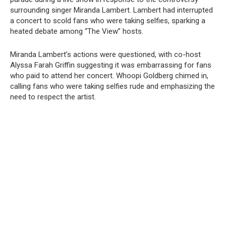
surrounding singer Miranda Lambert. Lambert had interrupted
a concert to scold fans who were taking selfies, sparking a
heated debate among “The View” hosts.
Miranda Lambert’s actions were questioned, with co-host
Alyssa Farah Griffin suggesting it was embarrassing for fans
who paid to attend her concert. Whoopi Goldberg chimed in,
calling fans who were taking selfies rude and emphasizing the
need to respect the artist.