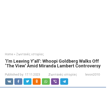
Home
»
Ζωντανές ιστορίες
‘I’m Leaving Y’all’: Whoopi Goldberg Walks Off
‘The View’ Amid Miranda Lambert Controversy
Published by:
17.11.2023
Ζωντανές ιστορίες
levon2010