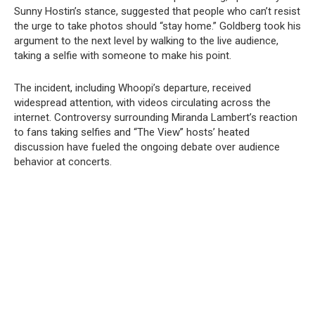
Sunny Hostin’s stance, suggested that people who can’t resist
the urge to take photos should “stay home.” Goldberg took his
argument to the next level by walking to the live audience,
taking a selfie with someone to make his point.
The incident, including Whoopi’s departure, received
widespread attention, with videos circulating across the
internet. Controversy surrounding Miranda Lambert’s reaction
to fans taking selfies and “The View” hosts’ heated
discussion have fueled the ongoing debate over audience
behavior at concerts.