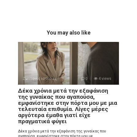
You may also like
Ζωντανές ιστορίες
0
4 views
Δέκα χρόνια μετά την εξαφάνιση
της γυναίκας που αγαπούσα,
εμφανίστηκε στην πόρτα μου με μια
τελευταία επιθυμία. Λίγες μέρες
αργότερα έμαθα γιατί είχε
πραγματικά φύγει
Δέκα χρόνια μετά την εξαφάνιση της γυναίκας που
αγαπούσα, εμφανίστηκε στην πόρτα μου με