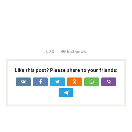
0
650 views
Like this post? Please share to your friends: