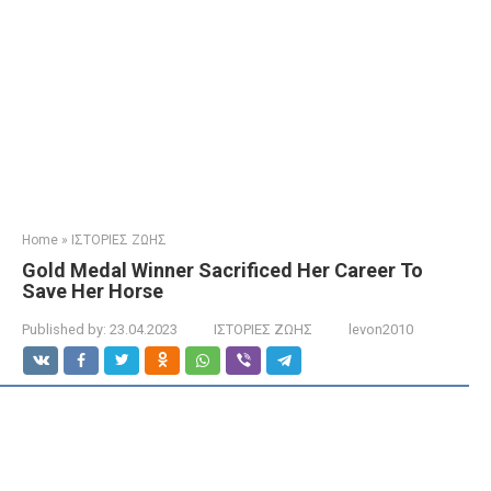
Home
»
ΙΣΤΟΡΙΕΣ ΖΩΗΣ
Gold Medal Winner Sacrificed Her Career To
Save Her Horse
Published by:
23.04.2023
ΙΣΤΟΡΙΕΣ ΖΩΗΣ
levon2010