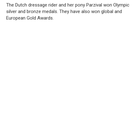
The Dutch dressage rider and her pony Parzival won Olympic
silver and bronze medals.
They have also won global and
European Gold Awards.