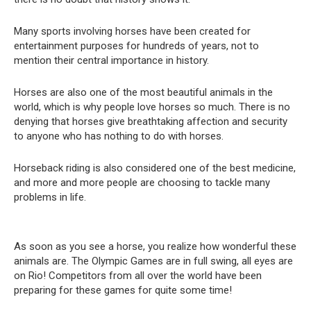
Many sports involving horses have been created for
entertainment purposes for hundreds of years, not to
mention their central importance in history.
Horses are also one of the most beautiful animals in the
world, which is why people love horses so much.
There is no
denying that horses give breathtaking affection and security
to anyone who has nothing to do with horses.
Horseback riding is also considered one of the best medicine,
and more and more people are choosing to tackle many
problems in life.
As soon as you see a horse, you realize how wonderful these
animals are.
The Olympic Games are in full swing, all eyes are
on Rio!
Competitors from all over the world have been
preparing for these games for quite some time!