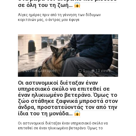
σε όλη του τη ζωή…
Λίγες ημέρες πριν από τη γέννηση των δίδυμων
κοριτσιών μας, ο άντρας μου έφυγε
Ζωντανές ιστορίες
0
13 views
Οι αστυνομικοί διέταξαν έναν
υπηρεσιακό σκύλο να επιτεθεί σε
έναν ηλικιωμένο βετεράνο. Όμως το
ζώο στάθηκε ξαφνικά μπροστά στον
άνδρα, προστατεύοντάς τον από την
ίδια του τη μονάδα…
Οι αστυνομικοί διέταξαν έναν υπηρεσιακό σκύλο να
επιτεθεί σε έναν ηλικιωμένο βετεράνο. Όμως το