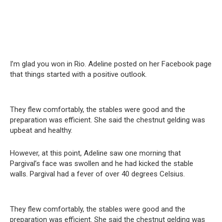
I’m glad you won in Rio. Adeline posted on her Facebook page
that things started with a positive outlook.
They flew comfortably, the stables were good and the
preparation was efficient.
She said the chestnut gelding was
upbeat and healthy.
However, at this point, Adeline saw one morning that
Pargival’s face was swollen and he had kicked the stable
walls. Pargival had a fever of over 40 degrees Celsius.
They flew comfortably, the stables were good and the
preparation was efficient.
She said the chestnut gelding was