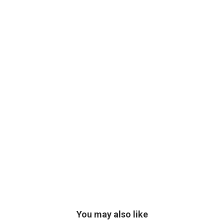
You may also like