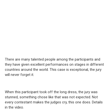
There are many talented people among the participants and
they have given excellent performances on stages in different
countries around the world. This case is exceptional, the jury
will never forget it.
When this participant took off the long dress, the jury was
stunned, something chose like that was not expected. Not
every contestant makes the judges cry, this one does. Details
in the video.