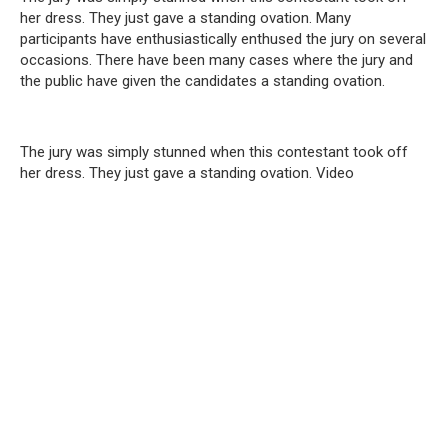
her dress. They just gave a standing ovation. Many
participants have enthusiastically enthused the jury on several
occasions. There have been many cases where the jury and
the public have given the candidates a standing ovation.
The jury was simply stunned when this contestant took off
her dress. They just gave a standing ovation. Video