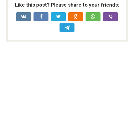
Like this post? Please share to your friends: