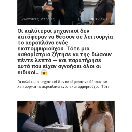
Ζωντανές ιστορίες
0
3 views
Οι καλύτεροι μηχανικοί δεν
κατάφεραν να θέσουν σε λειτουργία
το αεροπλάνο ενός
εκατομμυριούχου. Τότε μια
καθαρίστρια ζήτησε να της δώσουν
πέντε λεπτά — και παρατήρησε
αυτό που είχαν αγνοήσει όλοι οι
ειδικοί…
Οι καλύτεροι μηχανικοί δεν κατάφεραν να θέσουν σε
λειτουργία το αεροπλάνο ενός εκατομμυριούχου. Τότε