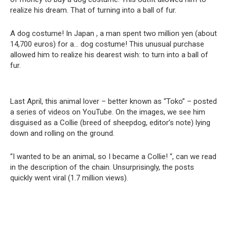
realize his dream. That of turning into a ball of fur.
A dog costume! In Japan , a man spent two million yen (about
14,700 euros) for a… dog costume! This unusual purchase
allowed him to realize his dearest wish: to turn into a ball of
fur.
Last April, this animal lover – better known as “Toko” – posted
a series of videos on YouTube. On the images, we see him
disguised as a Collie (breed of sheepdog, editor’s note) lying
down and rolling on the ground.
“I wanted to be an animal, so I became a Collie! “, can we read
in the description of the chain. Unsurprisingly, the posts
quickly went viral (1.7 million views).