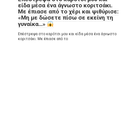
είδα μέσα ένα άγνωστο κοριτσάκι.
Με έπιασε από το χέρι και ψιθύρισε:
«Μη με δώσετε πίσω σε εκείνη τη
γυναίκα…»
Επέστρεψα στο καρότσι μου και είδα μέσα ένα άγνωστο
κοριτσάκι. Με έπιασε από το