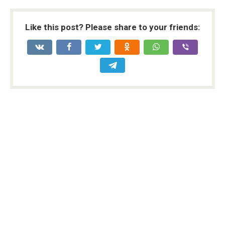
Like this post? Please share to your friends: