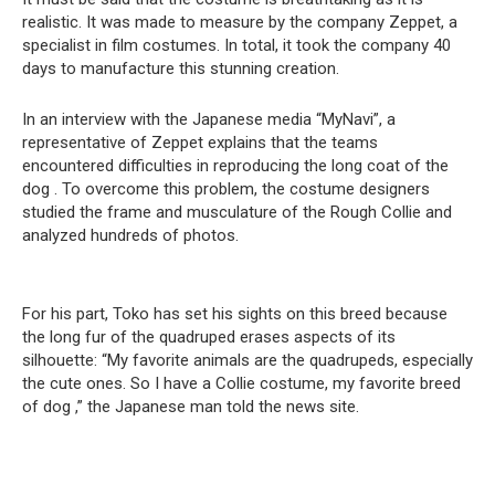
realistic. It was made to measure by the company Zeppet, a
specialist in film costumes. In total, it took the company 40
days to manufacture this stunning creation.
In an interview with the Japanese media “MyNavi”, a
representative of Zeppet explains that the teams
encountered difficulties in reproducing the long coat of the
dog . To overcome this problem, the costume designers
studied the frame and musculature of the Rough Collie and
analyzed hundreds of photos.
For his part, Toko has set his sights on this breed because
the long fur of the quadruped erases aspects of its
silhouette: “My favorite animals are the quadrupeds, especially
the cute ones. So I have a Collie costume, my favorite breed
of dog ,” the Japanese man told the news site.