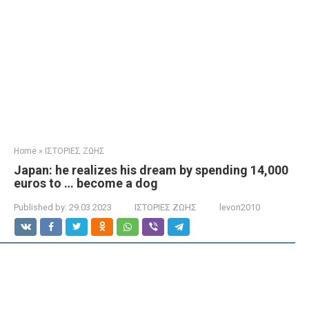
Home
»
ΙΣΤΟΡΙΕΣ ΖΩΗΣ
Japan: he realizes his dream by spending 14,000
euros to … become a dog
Published by:
29.03.2023
ΙΣΤΟΡΙΕΣ ΖΩΗΣ
levon2010