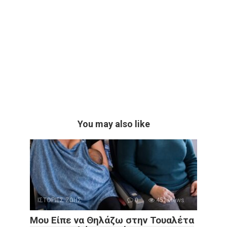
You may also like
ΙΣΤΟΡΙΕΣ ΖΩΗΣ
0
451 views
Μου Είπε να Θηλάζω στην Τουαλέτα