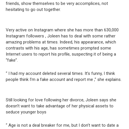
friends, show themselves to be very accomplices, not
hesitating to go out together.
Very active on Instagram where she has more than 630,000
Instagram followers , Joleen has to deal with some rather
amazing problems at times. Indeed, his appearance, which
contrasts with his age, has sometimes prompted some
Internet users to report his profile, suspecting it of being a
“fake”.
“ I had my account deleted several times. It’s funny, I think
people think I’m a fake account and report me ,” she explains.
Still looking for love following her divorce, Joleen says she
doesn’t want to take advantage of her physical assets to
seduce younger boys
“ Age is not a deal breaker for me, but I don’t want to date a