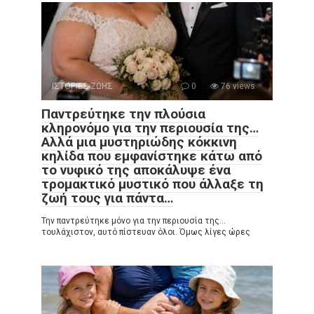
ΙΣΤΟΡΙΕΣ ΖΩΗΣ
0
76 views
Παντρεύτηκε την πλούσια
κληρονόμο για την περιουσία της…
Αλλά μια μυστηριώδης κόκκινη
κηλίδα που εμφανίστηκε κάτω από
το νυφικό της αποκάλυψε ένα
τρομακτικό μυστικό που άλλαξε τη
ζωή τους για πάντα…
Την παντρεύτηκε μόνο για την περιουσία της…
τουλάχιστον, αυτό πίστευαν όλοι. Όμως λίγες ώρες