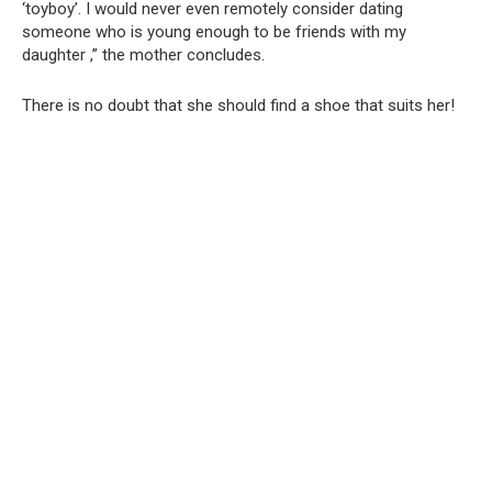
‘toyboy’. I would never even remotely consider dating
someone who is young enough to be friends with my
daughter ,” the mother concludes.
There is no doubt that she should find a shoe that suits her!