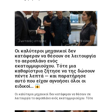
Ζωντανές ιστορίες
0
178 views
Οι καλύτεροι μηχανικοί δεν
κατάφεραν να θέσουν σε λειτουργία
το αεροπλάνο ενός
εκατομμυριούχου. Τότε μια
καθαρίστρια ζήτησε να της δώσουν
πέντε λεπτά — και παρατήρησε
αυτό που είχαν αγνοήσει όλοι οι
ειδικοί…
Οι καλύτεροι μηχανικοί δεν κατάφεραν να θέσουν σε
λειτουργία το αεροπλάνο ενός εκατομμυριούχου. Τότε