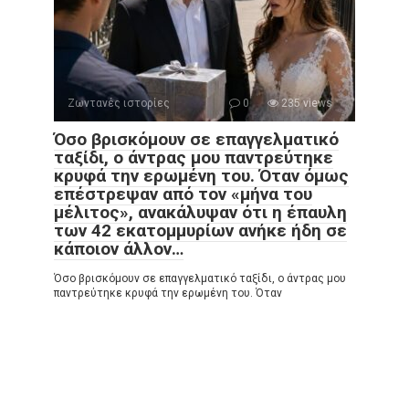
Ζωντανές ιστορίες
0
235 views
Όσο βρισκόμουν σε επαγγελματικό
ταξίδι, ο άντρας μου παντρεύτηκε
κρυφά την ερωμένη του. Όταν όμως
επέστρεψαν από τον «μήνα του
μέλιτος», ανακάλυψαν ότι η έπαυλη
των 42 εκατομμυρίων ανήκε ήδη σε
κάποιον άλλον…
Όσο βρισκόμουν σε επαγγελματικό ταξίδι, ο άντρας μου
παντρεύτηκε κρυφά την ερωμένη του. Όταν