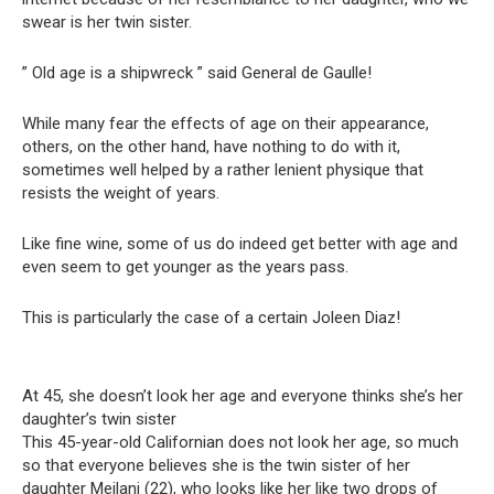
swear is her twin sister.
” Old age is a shipwreck ” said General de Gaulle!
While many fear the effects of age on their appearance,
others, on the other hand, have nothing to do with it,
sometimes well helped by a rather lenient physique that
resists the weight of years.
Like fine wine, some of us do indeed get better with age and
even seem to get younger as the years pass.
This is particularly the case of a certain Joleen Diaz!
At 45, she doesn’t look her age and everyone thinks she’s her
daughter’s twin sister
This 45-year-old Californian does not look her age, so much
so that everyone believes she is the twin sister of her
daughter Meilani (22), who looks like her like two drops of