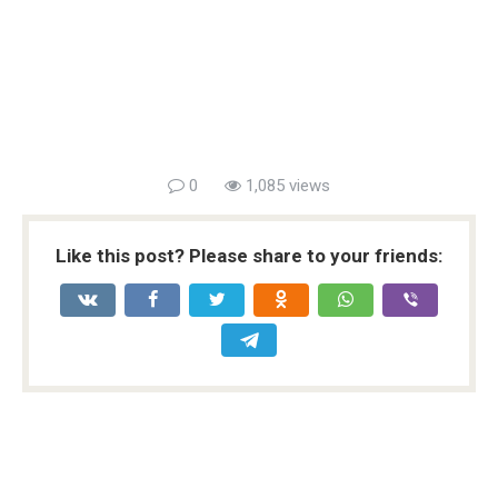
0
1,085 views
Like this post? Please share to your friends: