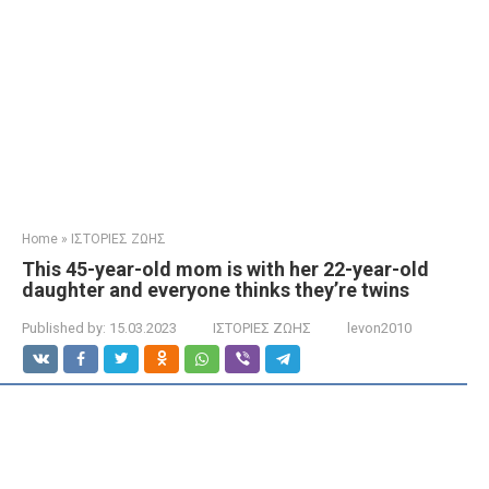
Home
»
ΙΣΤΟΡΙΕΣ ΖΩΗΣ
This 45-year-old mom is with her 22-year-old
daughter and everyone thinks they’re twins
Published by:
15.03.2023
ΙΣΤΟΡΙΕΣ ΖΩΗΣ
levon2010