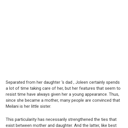
Separated from her daughter ‘s dad , Joleen certainly spends
a lot of time taking care of her, but her features that seem to
resist time have always given her a young appearance. Thus,
since she became a mother, many people are convinced that
Meilani is her little sister.
This particularity has necessarily strengthened the ties that
exist between mother and daughter. And the latter, like best