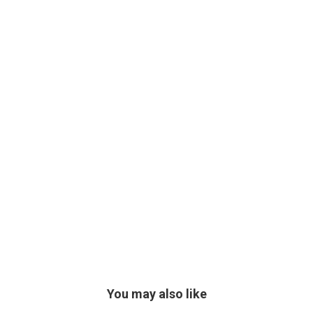
You may also like