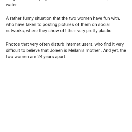
water.
A rather funny situation that the two women have fun with,
who have taken to posting pictures of them on social
networks, where they show off their very pretty plastic.
Photos that very often disturb Internet users, who find it very
difficult to believe that Joleen is Meilani’s mother . And yet, the
two women are 24 years apart.