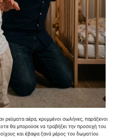
αν ρεύματα αέρα, κρυμμένοι σωλήνες, παράξενοι
ποτε θα μπορούσε να τραβήξει την προσοχή του.
οίχους και έβαψα ξανά μέρος του δωματίου.