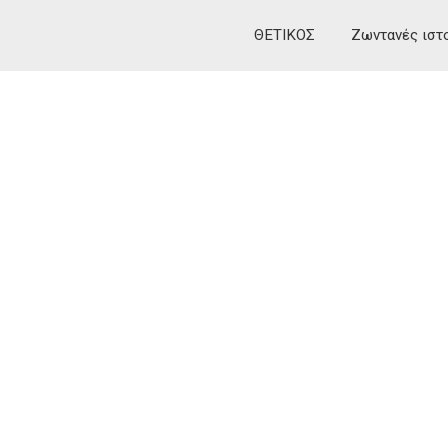
ΘΕΤΙΚΟΣ
Ζωντανές ιστ