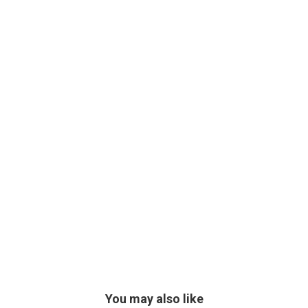
You may also like