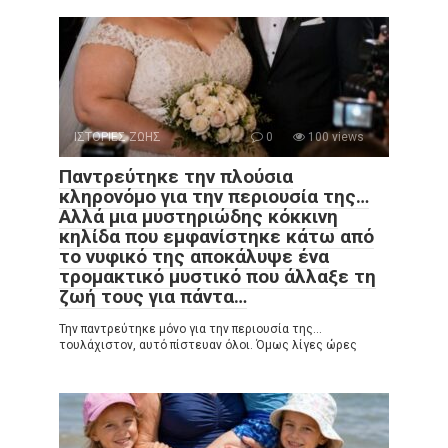
ΙΣΤΟΡΙΕΣ ΖΩΗΣ
0
100 views
Παντρεύτηκε την πλούσια
κληρονόμο για την περιουσία της…
Αλλά μια μυστηριώδης κόκκινη
κηλίδα που εμφανίστηκε κάτω από
το νυφικό της αποκάλυψε ένα
τρομακτικό μυστικό που άλλαξε τη
ζωή τους για πάντα…
Την παντρεύτηκε μόνο για την περιουσία της…
τουλάχιστον, αυτό πίστευαν όλοι. Όμως λίγες ώρες