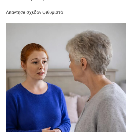
Απάντησε σχεδόν ψιθυριστά: