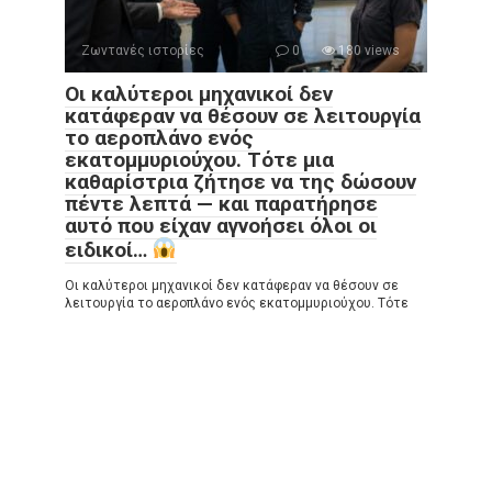
Ζωντανές ιστορίες
0
180 views
Οι καλύτεροι μηχανικοί δεν
κατάφεραν να θέσουν σε λειτουργία
το αεροπλάνο ενός
εκατομμυριούχου. Τότε μια
καθαρίστρια ζήτησε να της δώσουν
πέντε λεπτά — και παρατήρησε
αυτό που είχαν αγνοήσει όλοι οι
ειδικοί…
Οι καλύτεροι μηχανικοί δεν κατάφεραν να θέσουν σε
λειτουργία το αεροπλάνο ενός εκατομμυριούχου. Τότε