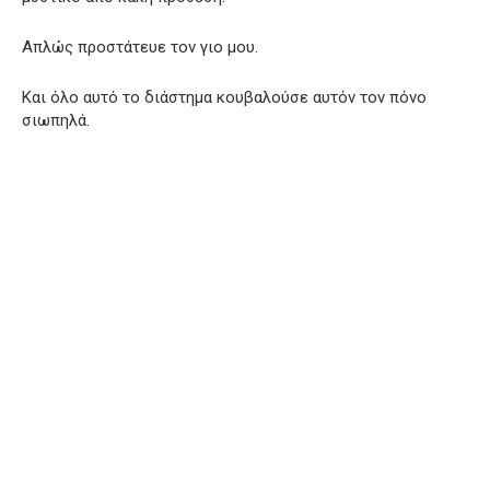
Απλώς προστάτευε τον γιο μου.
Και όλο αυτό το διάστημα κουβαλούσε αυτόν τον πόνο
σιωπηλά.