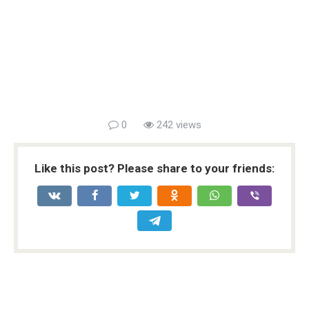
0
242 views
Like this post? Please share to your friends: