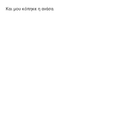
Και μου κόπηκε η ανάσα.