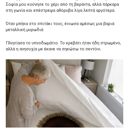
Σοφία μου κούνησε το χέρι από τη βεράντα, αλλά πάρκαρα
στη γωνία και επέστρεψα αθόρυβα λίγα λεπτά αργότερα.
Όταν μπήκα στο σπιτάκι τους, ένιωσα αμέσως μια βαριά
μεταλλική μυρωδιά.
Πλησίασα το υπνοδωμάτιο. Το κρεβάτι ήταν ήδη στρωμένο,
αλλά η ανησυχία με έκανε να σηκώσω το σεντόνι.