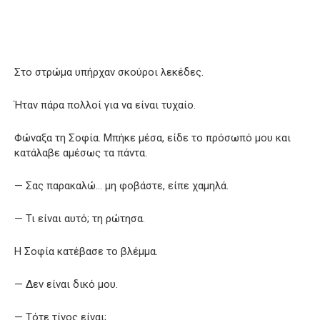
Στο στρώμα υπήρχαν σκούροι λεκέδες.
Ήταν πάρα πολλοί για να είναι τυχαίο.
Φώναξα τη Σοφία. Μπήκε μέσα, είδε το πρόσωπό μου και
κατάλαβε αμέσως τα πάντα.
— Σας παρακαλώ… μη φοβάστε, είπε χαμηλά.
— Τι είναι αυτό; τη ρώτησα.
Η Σοφία κατέβασε το βλέμμα.
— Δεν είναι δικό μου.
— Τότε τίνος είναι;