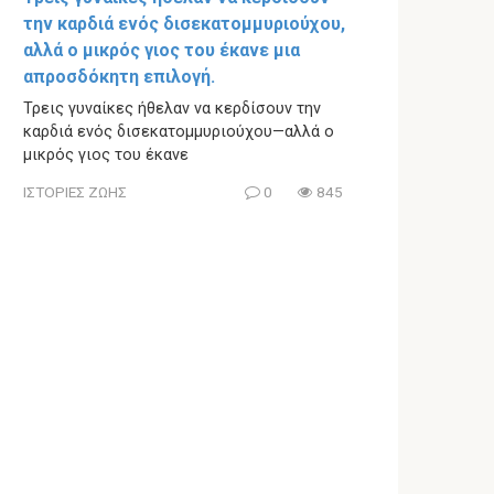
την καρδιά ενός δισεκατομμυριούχου,
αλλά ο μικρός γιος του έκανε μια
απροσδόκητη επιλογή.
Τρεις γυναίκες ήθελαν να κερδίσουν την
καρδιά ενός δισεκατομμυριούχου—αλλά ο
μικρός γιος του έκανε
ΙΣΤΟΡΙΕΣ ΖΩΗΣ
0
845