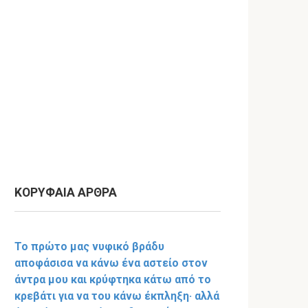
ΚΟΡΥΦΑΙΑ ΑΡΘΡΑ
Το πρώτο μας νυφικό βράδυ
αποφάσισα να κάνω ένα αστείο στον
άντρα μου και κρύφτηκα κάτω από το
κρεβάτι για να του κάνω έκπληξη· αλλά