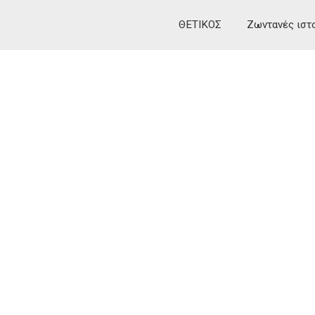
ΘΕΤΙΚΟΣ
Ζωντανές ιστ