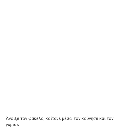
Άνοιξε τον φάκελο, κοίταξε μέσα, τον κούνησε και τον
γύρισε.