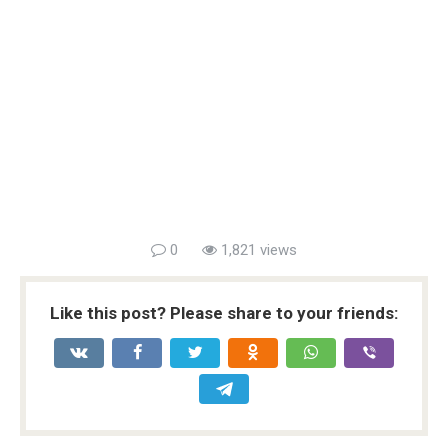
0
1,821 views
Like this post? Please share to your friends: