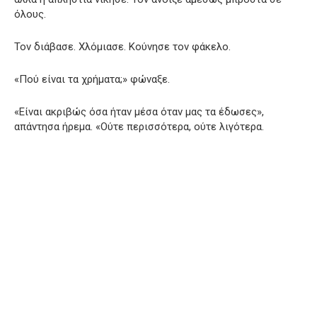
όλους.
Τον διάβασε. Χλόμιασε. Κούνησε τον φάκελο.
«Πού είναι τα χρήματα;» φώναξε.
«Είναι ακριβώς όσα ήταν μέσα όταν μας τα έδωσες»,
απάντησα ήρεμα. «Ούτε περισσότερα, ούτε λιγότερα.