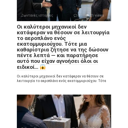
Ζωντανές ιστορίες
0
21 views
Οι καλύτεροι μηχανικοί δεν
κατάφεραν να θέσουν σε λειτουργία
το αεροπλάνο ενός
εκατομμυριούχου. Τότε μια
καθαρίστρια ζήτησε να της δώσουν
πέντε λεπτά — και παρατήρησε
αυτό που είχαν αγνοήσει όλοι οι
ειδικοί…
Οι καλύτεροι μηχανικοί δεν κατάφεραν να θέσουν σε
λειτουργία το αεροπλάνο ενός εκατομμυριούχου. Τότε