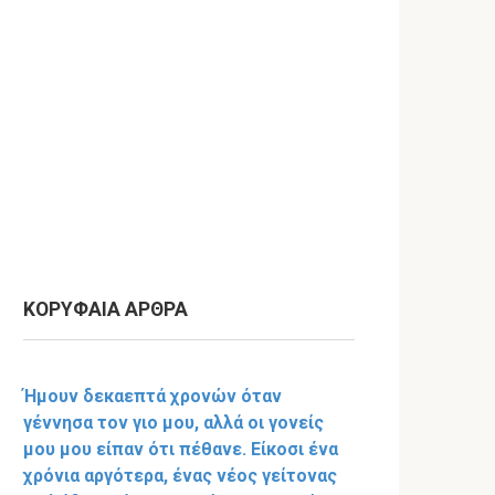
ΚΟΡΥΦΑΙΑ ΑΡΘΡΑ
Ήμουν δεκαεπτά χρονών όταν
γέννησα τον γιο μου, αλλά οι γονείς
μου μου είπαν ότι πέθανε. Είκοσι ένα
χρόνια αργότερα, ένας νέος γείτονας