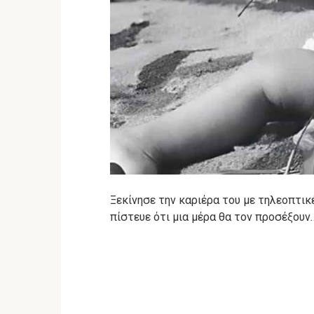
Ξεκίνησε την καριέρα του με τηλεοπτικ
πίστευε ότι μια μέρα θα τον προσέξουν