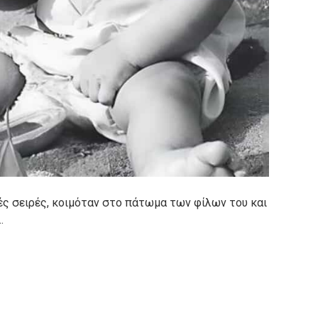
ές σειρές, κοιμόταν στο πάτωμα των φίλων του και
…