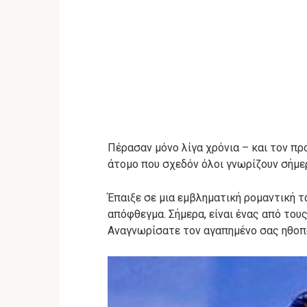
Πέρασαν μόνο λίγα χρόνια – και τον πρ
άτομο που σχεδόν όλοι γνωρίζουν σήμε
Έπαιξε σε μια εμβληματική ρομαντική τα
απόφθεγμα. Σήμερα, είναι ένας από του
Αναγνωρίσατε τον αγαπημένο σας ηθοπο