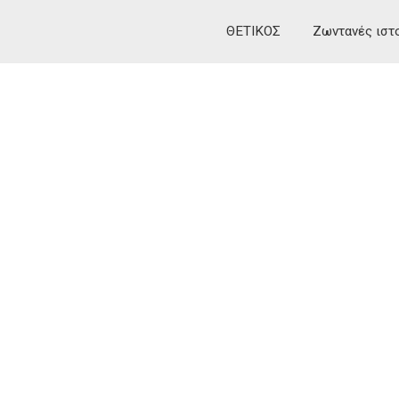
ΘΕΤΙΚΟΣ
Ζωντανές ιστ