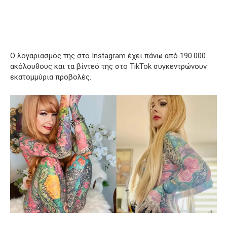
Ο λογαριασμός της στο Instagram έχει πάνω από 190.000
ακόλουθους και τα βίντεό της στο TikTok συγκεντρώνουν
εκατομμύρια προβολές.