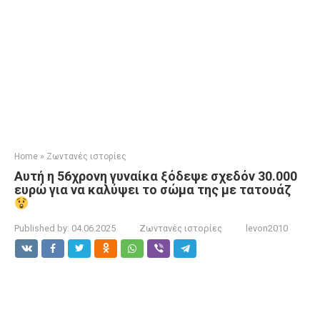
Home
»
Ζωντανές ιστορίες
Αυτή η 56χρονη γυναίκα ξόδεψε σχεδόν 30.000
ευρώ για να καλύψει το σώμα της με τατουάζ
Published by:
04.06.2025
Ζωντανές ιστορίες
levon2010