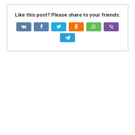
Like this post? Please share to your friends: