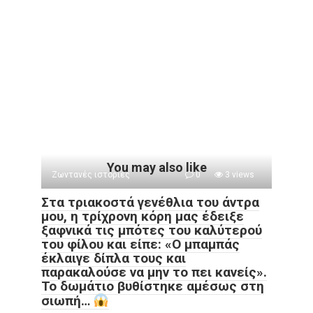
You may also like
Ζωντανές ιστορίες
0
3 views
Στα τριακοστά γενέθλια του άντρα
μου, η τρίχρονη κόρη μας έδειξε
ξαφνικά τις μπότες του καλύτερού
του φίλου και είπε: «Ο μπαμπάς
έκλαιγε δίπλα τους και
παρακαλούσε να μην το πει κανείς».
Το δωμάτιο βυθίστηκε αμέσως στη
σιωπή…