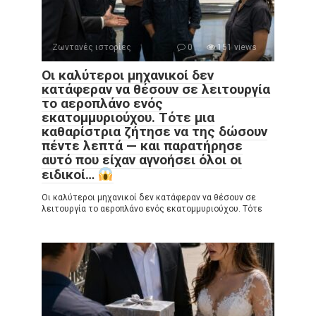
Ζωντανές ιστορίες
0
151 views
Οι καλύτεροι μηχανικοί δεν
κατάφεραν να θέσουν σε λειτουργία
το αεροπλάνο ενός
εκατομμυριούχου. Τότε μια
καθαρίστρια ζήτησε να της δώσουν
πέντε λεπτά — και παρατήρησε
αυτό που είχαν αγνοήσει όλοι οι
ειδικοί…
Οι καλύτεροι μηχανικοί δεν κατάφεραν να θέσουν σε
λειτουργία το αεροπλάνο ενός εκατομμυριούχου. Τότε