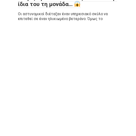
ίδια του τη μονάδα…
Οι αστυνομικοί διέταξαν έναν υπηρεσιακό σκύλο να
επιτεθεί σε έναν ηλικιωμένο βετεράνο. Όμως το