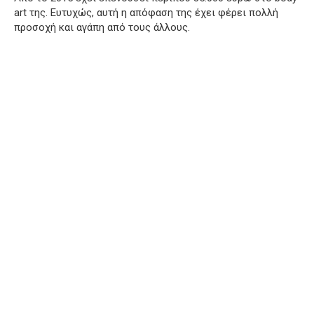
art της. Ευτυχώς, αυτή η απόφαση της έχει φέρει πολλή
προσοχή και αγάπη από τους άλλους.