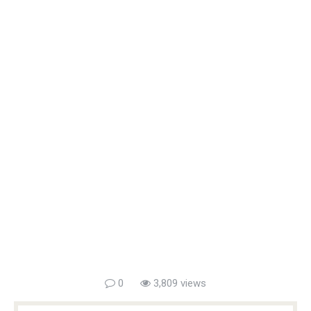
0
3,809 views