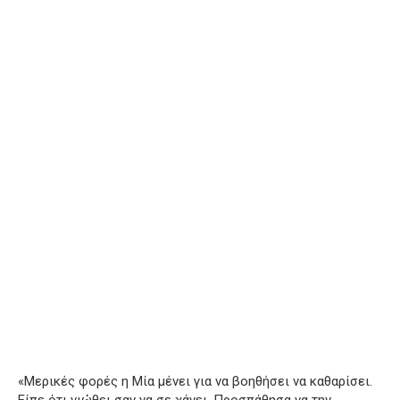
«Μερικές φορές η Μία μένει για να βοηθήσει να καθαρίσει.