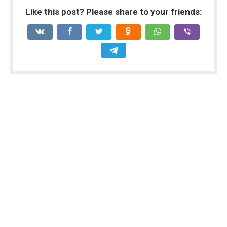
Like this post? Please share to your friends: