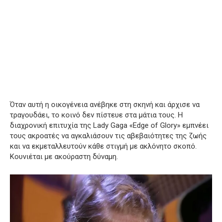
Όταν αυτή η οικογένεια ανέβηκε στη σκηνή και άρχισε να
τραγουδάει, το κοινό δεν πίστευε στα μάτια τους.
Η
διαχρονική επιτυχία της Lady Gaga «Edge of Glory» εμπνέει
τους ακροατές να αγκαλιάσουν τις αβεβαιότητες της ζωής
και να εκμεταλλευτούν κάθε στιγμή με ακλόνητο σκοπό.
Κουνιέται με ακούραστη δύναμη.