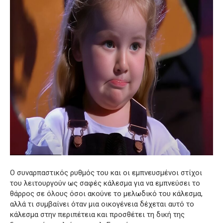
Ο συναρπαστικός ρυθμός του και οι εμπνευσμένοι στίχοι
του λειτουργούν ως σαφές κάλεσμα για να εμπνεύσει το
θάρρος σε όλους όσοι ακούνε το μελωδικό του κάλεσμα,
αλλά τι συμβαίνει όταν μια οικογένεια δέχεται αυτό το
κάλεσμα στην περιπέτεια και προσθέτει τη δική της