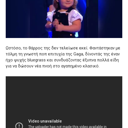
Ωστόσο, το θάρρος της δεν τελείωσε εκεί.
Φαντάστηκαν με
τόλμη τη γνωστή ποπ επιτυχία της Gaga, δίνοντάς της έναν
ήχο ψυχής bluegrass και συνδυάζοντας έξυπνα πολλά είδη
για να δώσουν νέα πνοή στο αγαπημένο κλασικό.