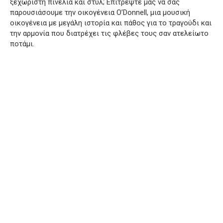
ξεχωριστή πινελιά και στυλ;
Επιτρέψτε μας να σας
παρουσιάσουμε την οικογένεια O’Donnell, μια μουσική
οικογένεια με μεγάλη ιστορία και πάθος για το τραγούδι και
την αρμονία που διατρέχει τις φλέβες τους σαν ατελείωτο
ποτάμι.