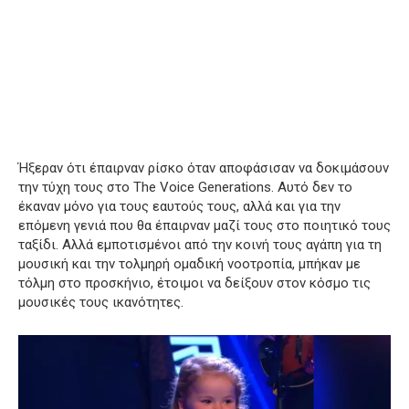
Ήξεραν ότι έπαιρναν ρίσκο όταν αποφάσισαν να δοκιμάσουν
την τύχη τους στο The Voice Generations.
Αυτό δεν το
έκαναν μόνο για τους εαυτούς τους, αλλά και για την
επόμενη γενιά που θα έπαιρναν μαζί τους στο ποιητικό τους
ταξίδι.
Αλλά εμποτισμένοι από την κοινή τους αγάπη για τη
μουσική και την τολμηρή ομαδική νοοτροπία, μπήκαν με
τόλμη στο προσκήνιο, έτοιμοι να δείξουν στον κόσμο τις
μουσικές τους ικανότητες.