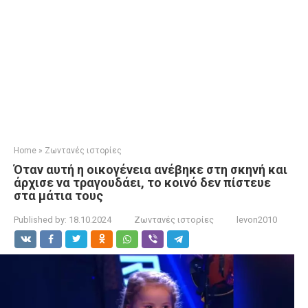
Home
»
Ζωντανές ιστορίες
Όταν αυτή η οικογένεια ανέβηκε στη σκηνή και
άρχισε να τραγουδάει, το κοινό δεν πίστευε
στα μάτια τους
Published by:
18.10.2024
Ζωντανές ιστορίες
levon2010