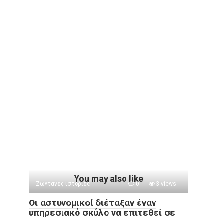
You may also like
Ζωντανές ιστορίες
0
3 views
Οι αστυνομικοί διέταξαν έναν
υπηρεσιακό σκύλο να επιτεθεί σε