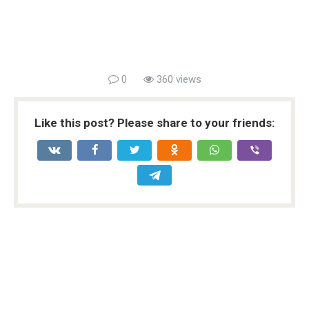
0
360 views
Like this post? Please share to your friends: