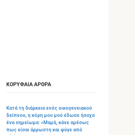
ΚΟΡΥΦΑΙΑ ΑΡΘΡΑ
Κατά τη διάρκεια ενός οικογενειακού
δείπνου, η κόρη μου μού έδωσε ήσυχα
ένα σημείωμα: «Μαμά, κάνε αμέσως
πως είσαι άρρωστη και φύγε από