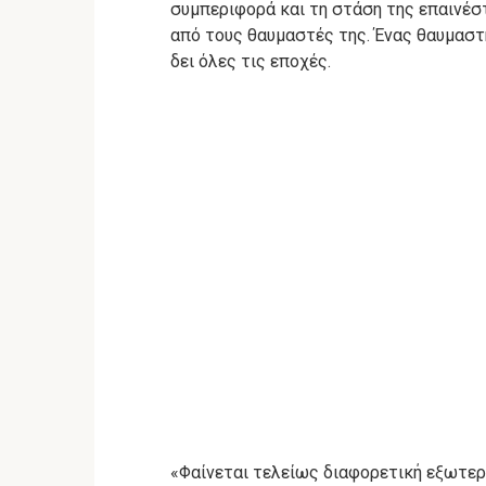
συμπεριφορά και τη στάση της επαινέσ
από τους θαυμαστές της.
Ένας θαυμαστή
δει όλες τις εποχές.
«Φαίνεται τελείως διαφορετική εξωτερι