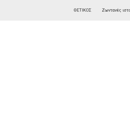
ΘΕΤΙΚΟΣ
Ζωντανές ιστ