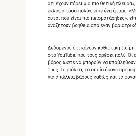
ότι έχουν πάρει μια πιο θετική πλευρά
έκλαψα τόσο πολύ», είπε ένα άτομο.
«Με
αυτοί που είναι πιο πεισματάρηδες», εί
αναζητούν βοήθεια από έναν βαριατρικ
Δεδομένου ότι κάνουν καθιστική ζωή, η 
στο YouTube, που τους αρέσει πολύ.
Οι 
βάρος ώστε να μπορούν να υποβληθούν 
τους.
Το ριάλιτι, το οποίο έκανε πρεμιέ
για απώλεια βάρους καθώς και τα συναι