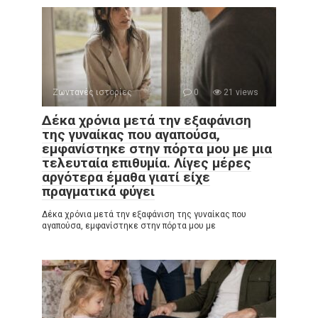
Ζωντανές ιστορίες
0
21 views
Δέκα χρόνια μετά την εξαφάνιση
της γυναίκας που αγαπούσα,
εμφανίστηκε στην πόρτα μου με μια
τελευταία επιθυμία. Λίγες μέρες
αργότερα έμαθα γιατί είχε
πραγματικά φύγει
Δέκα χρόνια μετά την εξαφάνιση της γυναίκας που
αγαπούσα, εμφανίστηκε στην πόρτα μου με