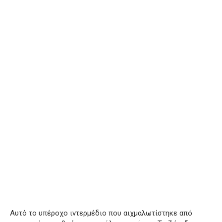
Αυτό το υπέροχο ιντερμέδιο που αιχμαλωτίστηκε από