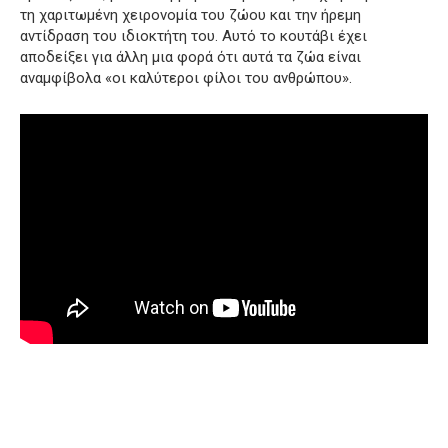
τη χαριτωμένη χειρονομία του ζώου και την ήρεμη
αντίδραση του ιδιοκτήτη του.
Αυτό το κουτάβι έχει
αποδείξει για άλλη μια φορά ότι αυτά τα ζώα είναι
αναμφίβολα «οι καλύτεροι φίλοι του ανθρώπου».