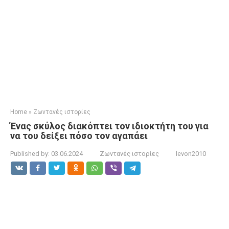
Home
»
Ζωντανές ιστορίες
Ένας σκύλος διακόπτει τον ιδιοκτήτη του για
να του δείξει πόσο τον αγαπάει
Published by:
03.06.2024
Ζωντανές ιστορίες
levon2010