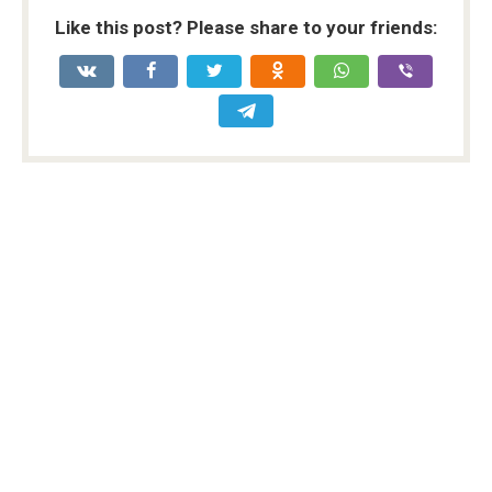
Like this post? Please share to your friends: