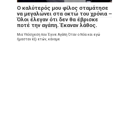
Ο καλύτερός μου φίλος σταμάτησε
να μεγαλώνει στα οκτώ του χρόνια –
Όλοι έλεγαν ότι δεν θα έβρισκε
ποτέ την αγάπη. Έκαναν λάθος.
Μια Υπόσχεση που Έγινε Αγάπη Όταν ο Νόα και εγώ
ήμασταν έξι ετών, κάναμε